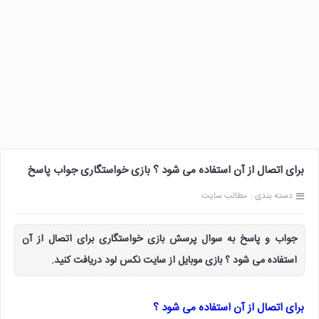
برای اتصال از آن استفاده می شود ؟ بازی خواستگاری جواب پاسخ
دسته بندی :
مطالب سایت
جواب و پاسخ به سوال پرسش بازی خواستگاری برای اتصال از آن
استفاده می شود ؟ بازی موبایل از سایت نکس لود دریافت کنید.
برای اتصال از آن استفاده می شود ؟