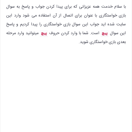
با سلام خدمت همه عزیزانی که برای پیدا کردن جواب و پاسخ به سوال
بازی خواستگاری با عنوان برای اتصال از آن استفاده می شود وارد این
سایت شده اید جواب این سوال بازی خواستگاری را پیدا کردیم و پاسخ
این سوال
است. شما با وارد کردن حروف
میتوانید وارد مرحله
پیچ
پیچ
بعدی بازی خواستگاری شوید.