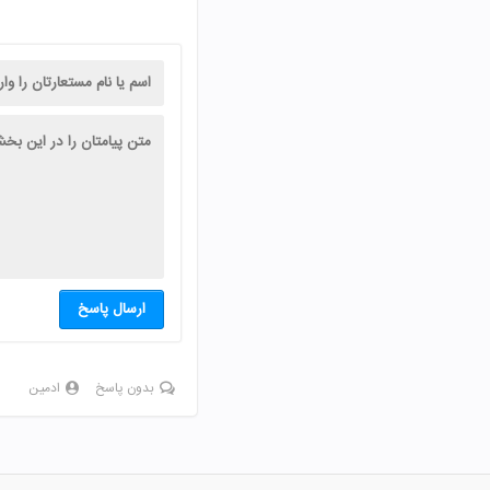
ارسال پاسخ
بدون پاسخ
ادمین