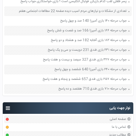
پسر فلفلی لقب کدام بازیکن فوتبال انگلیسی است ؟ بازی خواستگاری جواب پاسخ
تعدادی از مشکلات و نیازهای مردم اسیب دیده صفحه 22 مطالعات اجتماعی هفتم
جواب مرحله ۱۴۰ بازی آمیرزا 140 صد و چهل پاسخ
جواب مرحله ۱۶۶ بازی آمیرزا 166 صد و شصت و شش پاسخ
جواب مرحله ۱۸۲ بازی آفتابه 182 صد و هشتاد و دو پاسخ
جواب مرحله ۲۳۱ بازی فندق 231 دویست و سی و یک پاسخ
جواب مرحله ۳۲۷ بازی فندق 327 سیصد و بیست و هفت پاسخ
جواب مرحله ۶۴۰ بازی آمیرزا 640 ششصد و چهل پاسخ
جواب مرحله ۶۵۷ بازی فندق 657 ششصد و پنجاه و هفت پاسخ
جواب مرحله ۷۱۰ بازی فندق 710 هفتصد و ده پاسخ
نوار جهت یابی
صفحه اصلی
تماس با ما
مطالب جدید