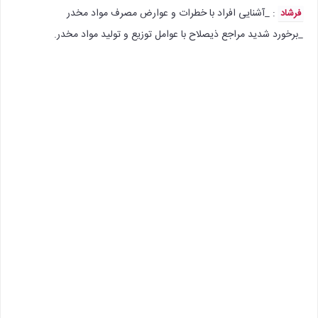
: _آشنایی افراد با خطرات و عوارض مصرف مواد مخدر
فرشاد
_برخورد شدید مراجع ذیصلاح با عوامل توزیع و تولید مواد مخدر.