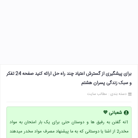
برای پیشگیری از گسترش اعتیاد چند راه حل ارائه کنید صفحه 24 تفکر
و سبک زندگی پسران هشتم
دسته بندی :
مطالب سایت
شعبانی 💜
1نه گفتن به رفیق ها و دوستان حتی برای یک بار امتحان به مواد
مخدر2 از اشنا یا دوستانی که به ما پیشنهاد مصرف مواد مخدر میدهند