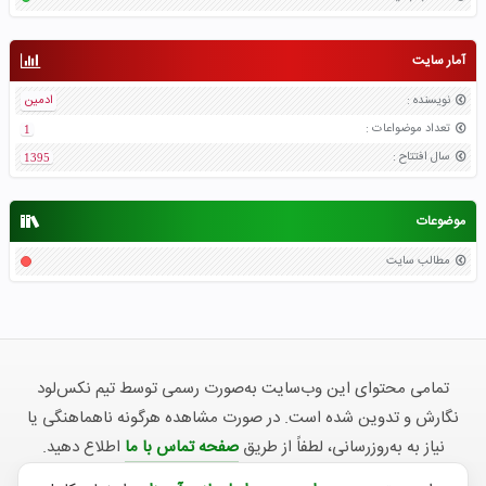
آمار سایت
نویسنده
:
ادمین
تعداد موضواعات
:
1
سال افتتاح
:
1395
موضوعات
مطالب سایت
تمامی محتوای این وب‌سایت به‌صورت رسمی توسط تیم نکس‌لود
نگارش و تدوین شده است. در صورت مشاهده هرگونه ناهماهنگی یا
نیاز به به‌روزرسانی، لطفاً از طریق
صفحه تماس با ما
اطلاع دهید.