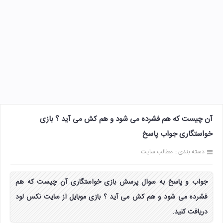
آن چیست که هم فشرده می شود و هم کش می آید ؟ بازی
خواستگاری جواب پاسخ
دسته بندی :
مطالب سایت
جواب و پاسخ به سوال پرسش بازی خواستگاری آن چیست که هم
فشرده می شود و هم کش می آید ؟ بازی موبایل از سایت نکس لود
دریافت کنید.