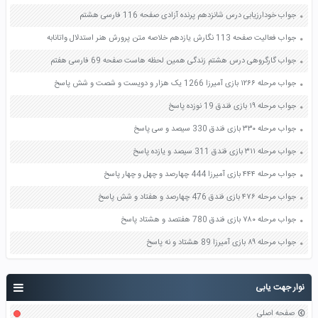
جواب خودارزیابی درس شانزدهم پرنده آزادی صفحه 116 فارسی هشتم
جواب فعالیت صفحه 113 نگارش یازدهم خلاصه متن پرورش هنر استدلال واتانابه
جواب گارگروهی درس هشتم زندگی همین لحظه هاست صفحه 69 فارسی هفتم
جواب مرحله ۱۲۶۶ بازی آمیرزا 1266 یک هزار و دویست و شصت و شش پاسخ
جواب مرحله ۱۹ بازی فندق 19 نوزده پاسخ
جواب مرحله ۳۳۰ بازی فندق 330 سیصد و سی پاسخ
جواب مرحله ۳۱۱ بازی فندق 311 سیصد و یازده پاسخ
جواب مرحله ۴۴۴ بازی آمیرزا 444 چهارصد و چهل و چهار پاسخ
جواب مرحله ۴۷۶ بازی فندق 476 چهارصد و هفتاد و شش پاسخ
جواب مرحله ۷۸۰ بازی فندق 780 هفتصد و هشتاد پاسخ
جواب مرحله ۸۹ بازی آمیرزا 89 هشتاد و نه پاسخ
نوار جهت یابی
صفحه اصلی