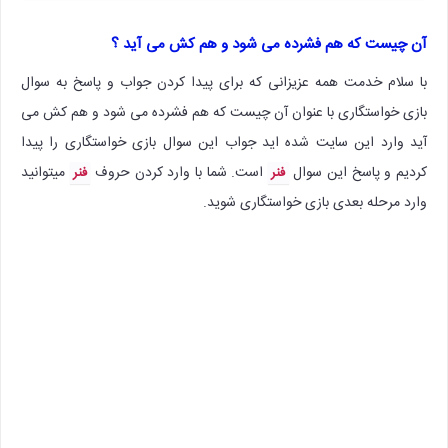
آن چیست که هم فشرده می شود و هم کش می آید ؟
با سلام خدمت همه عزیزانی که برای پیدا کردن جواب و پاسخ به سوال
بازی خواستگاری با عنوان آن چیست که هم فشرده می شود و هم کش می
آید وارد این سایت شده اید جواب این سوال بازی خواستگاری را پیدا
کردیم و پاسخ این سوال
است. شما با وارد کردن حروف
میتوانید
فنر
فنر
وارد مرحله بعدی بازی خواستگاری شوید.