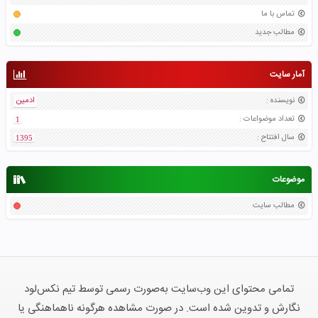
تماس با ما
مطالب جدید
آمار سایت
نویسنده
:
ادمین
تعداد موضواعات
:
1
سال افتتاح
:
1395
موضوعات
مطالب سایت
تمامی محتوای این وب‌سایت به‌صورت رسمی توسط تیم نکس‌لود
نگارش و تدوین شده است. در صورت مشاهده هرگونه ناهماهنگی یا