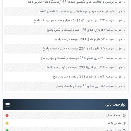
جواب پرسش و فعالیت های تکمیلی صفحه 66 آزمایشگاه علوم تجربی دهم
جواب خوانش و فهم درس سوم هوشیاری صفحه 31 فارسی ششم
جواب مرحله ۱۱۴۱ بازی آمیرزا 1141 یک هزار و صد و چهل و یک پاسخ
جواب مرحله ۱۲۶ بازی فندق 126 صد و بیست و شش پاسخ
جواب مرحله ۲۰۳ بازی فندق 203 دویست و سه پاسخ
جواب مرحله ۲۳۷ بازی فندق 237 دویست و سی و هفت پاسخ
جواب مرحله ۲۶۴ بازی فندق 264 دویست و شصت و چهار پاسخ
جواب مرحله ۲۹۳ بازی آمیرزا 293 دویست و نود و سه پاسخ
جواب مرحله ۵۱۳ بازی فندق 513 پانصد و سیزده پاسخ
جواب مرحله ۵۸ بازی فندق 58 پنجاه و هشت پاسخ
نوار جهت یابی
صفحه اصلی
تماس با ما
مطالب جدید