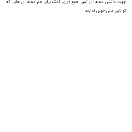
جهت داشتن محله ای تمیز- جمع آوری کمک برای هم محله ای هایی که
توانایی مالی خوبی ندارند.