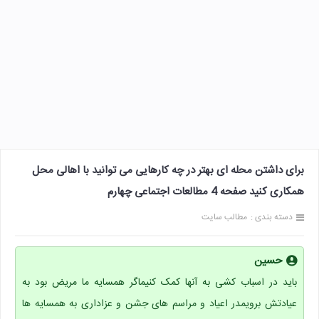
برای داشتن محله ای بهتر در چه کارهایی می توانید با اهالی محل
همکاری کنید صفحه 4 مطالعات اجتماعی چهارم
دسته بندی :
مطالب سایت
حسین
باید در اسباب کشی به آنها کمک کنیماگر همسایه ما مریض بود به
عیادتش برویمدر اعیاد و مراسم های جشن و عزاداری به همسایه ها