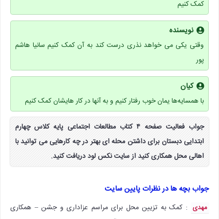
کمک کنیم
نویسنده
وقتی یکی می خواهد نذری درست کند به آن کمک کنیم سانیا هاشم
پور
کیان
با همسایه‌ها یمان خوب رفتار کنیم و به آنها در کار هایشان کمک کنیم
جواب فعالیت صفحه ۴ کتاب مطالعات اجتماعی پایه کلاس چهارم
ابتدایی دبستان برای داشتن محله ای بهتر در چه کارهایی می توانید با
اهالی محل همکاری کنید از سایت نکس لود دریافت کنید.
جواب بچه ها در نظرات پایین سایت
: کمک به تزیین محل برای مراسم عزاداری و جشن – همکاری
مهدی