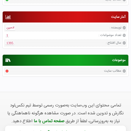
آمار سایت
نویسنده
:
ادمین
تعداد موضواعات
:
1
سال افتتاح
:
1395
موضوعات
مطالب سایت
تمامی محتوای این وب‌سایت به‌صورت رسمی توسط تیم نکس‌لود
نگارش و تدوین شده است. در صورت مشاهده هرگونه ناهماهنگی یا
نیاز به به‌روزرسانی، لطفاً از طریق
صفحه تماس با ما
اطلاع دهید.