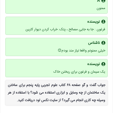
A
ممنون
نویسنده
فرغون : جا به جایی مصالح ، پتک: خراب کردن دیوار کارین
ناشناس
خیلی ممنونم واقعا نیاز مند بودم😊
نویسنده
یک سیمان و فرغون برای ریختن خاک
جواب گفت و گو صفحه ۶۸ کتاب علوم تجربی پایه پنجم برای ساختن
یک ساختمان از چه وسایل و ابزاری استفاده می شود؟ با استفاده از هر
وسیله چه کاری انجام می گیرد؟ از سایت نکس لود دریافت کنید.