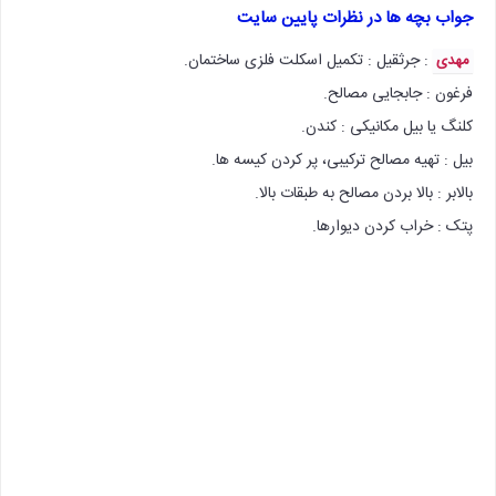
جواب بچه ها در نظرات پایین سایت
: جرثقیل : تکمیل اسکلت فلزی ساختمان.
مهدی
فرغون : جابجایی مصالح.
کلنگ یا بیل مکانیکی : کندن.
بیل : تهیه مصالح ترکیبی، پر کردن کیسه ها.
بالابر : بالا بردن مصالح به طبقات بالا.
پتک : خراب کردن دیوارها.