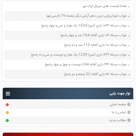
تعداد قسمت های سریال اوک نیو
جواب خودارزیابی درس دهم آرشی دیگر صفحه 79 فارسی نهم
جواب مرحله ۱۰۳۴ بازی آمیرزا 1034 یک هزار و سی و چهار پاسخ
جواب مرحله ۱۰۴ بازی آفتابه 104 صد و چهار پاسخ
جواب مرحله ۱۱۰ بازی آفتابه 110 صد و ده پاسخ
جواب مرحله ۱۲۳۹ بازی آمیرزا 1239 یک هزار و دویست و سی و نه پاسخ
جواب مرحله ۲۴۴ بازی آفتابه 244 دویست و چهل و چهار پاسخ
جواب مرحله ۵۲ بازی آفتابه 52 پنجاه و دو پاسخ
نوار جهت یابی
صفحه اصلی
تماس با ما
مطالب جدید