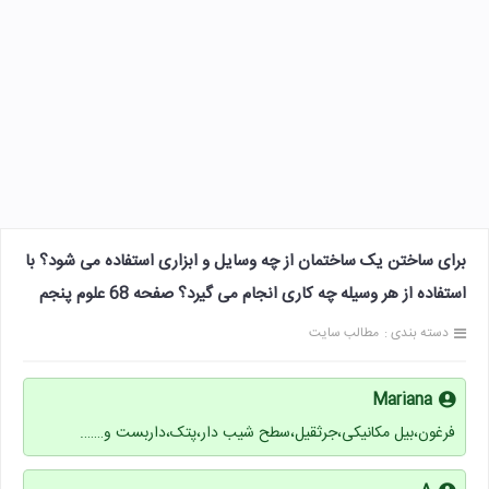
برای ساختن یک ساختمان از چه وسایل و ابزاری استفاده می شود؟ با
استفاده از هر وسیله چه کاری انجام می گیرد؟ صفحه 68 علوم پنجم
دسته بندی :
مطالب سایت
Mariana
فرغون،بیل مکانیکی،جرثقیل،سطح شیب دار،پتک،داربست و…….