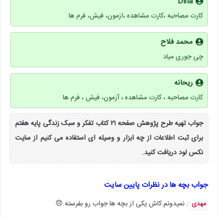
Dina
کارت مصاحبه ،کارت مشاهده ،ازمون، فیش، فرم ها
محمد فلاح
چی جوری میاد
ریحانه
کارت مصاحبه ، کارت مشاهده ، آزمون، فیش ، فرم ها
جواب تهیه طرح پژوهش صفحه ۲۱ کتاب تفکر و سبک زندگی پایه هفتم
برای ثبت اطلاعات از چه ابزار و وسیله ای استفاده می کنیم از سایت
نکس لود دریافت کنید.
جواب بچه ها در نظرات پایین سایت
: نمیدونم کاش یکی از بچه ها جواب رو بفرسته.😞
مهدی