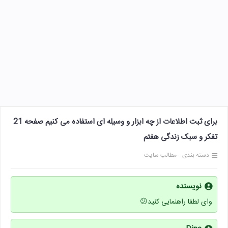
برای ثبت اطلاعات از چه ابزار و وسیله ای استفاده می کنیم صفحه 21
تفکر و سبک زندگی هفتم
دسته بندی :
مطالب سایت
نویسنده
وای لطفا راهنمایی کنید😕