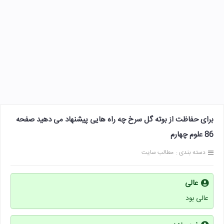
برای حفاظت از بوته گل سرخ چه راه هایی پیشنهاد می دهید صفحه
86 علوم چهارم
دسته بندی :
مطالب سایت
عالی
عالی بود