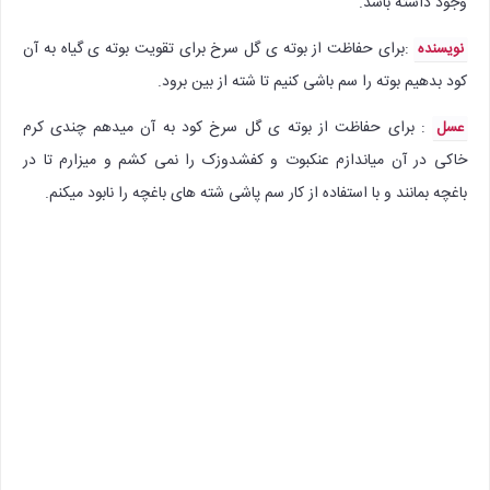
وجود داشته باشد.
:‌برای حفاظت از بوته ی گل سرخ برای تقویت بوته ی گیاه به آن
نویسنده
کود بدهیم بوته را سم باشی کنیم تا شته از بین برود.
: برای حفاظت از بوته ی گل سرخ کود به آن میدهم چندی کرم
عسل
خاکی در آن میاندازم عنکبوت و کفشدوزک را نمی کشم و میزارم تا در
باغچه بمانند و با استفاده از کار سم پاشی شته های باغچه را نابود میکنم.