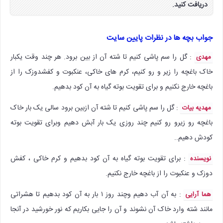
دریافت کنید.
جواب بچه ها در نظرات پایین سایت
: گل را سم پاشی کنیم تا شته آن از بین برود. هر چند وقت یکبار
مهدی
خاک باغچه را زیر و رو کنیم، کرم های خاکی، عنکبوت و کفشدوزک را از
باغچه خارج نکنیم و برای تقویت بوته گیاه به آن کود بدهیم.
: گل را سم پاشی کنیم تا شته آن ازبین برود سالی یک بار خاک
مهدیه بیات
باغچه رو زیرو رو کنیم چند روزی یک بار آبش دهیم وبرای تقویت بوته
کودش دهیم..
: برای تقویت بوته گیاه به آن کود بدهیم و کرم خاکی ، کفش
نویسنده
دوزک و عنکبوت را از باغچه خارج نکنیم.
: به آن آب دهیم وچند روز ۱ بار به آن کود بدهیم تا هشراتی
هما آرایی
مانند شته وارد خاک آن نشوند و آن را جایی بکاریم که نور خورشید در آنجا