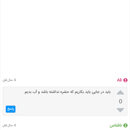
Ali
4 سال قبل

باید در جایی باید بکاریم که حشره نداشته باشد و آب بدیم
0

پاسخ
ناشناس
4 سال قبل