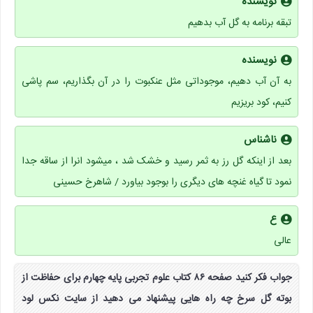
نویسنده
تبقه برنامه به گل آب بدهیم
نویسنده
به آن آب دهیم، موجوداتی مثل عنکبوت را در آن بگذاریم، سم پاشی
کنیم، کود بریزیم
ناشناس
بعد از اینکه گل رز به ثمر رسید و خشک شد ، میشود انرا از ساقه جدا
نمود تا گیاه غنچه های دیگری را بوجود بیاورد / شاهرخ حسینی
ع
عالی
جواب فکر کنید صفحه ۸۶ کتاب علوم تجربی پایه چهارم برای حفاظت از
بوته گل سرخ چه راه هایی پیشنهاد می دهید از سایت نکس لود