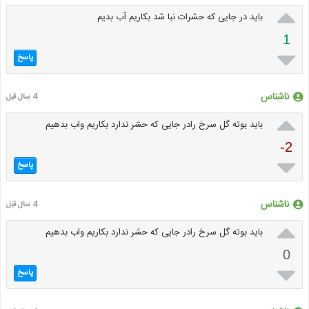

باید در جایی که حشرات نبا شد بکاریم آب بدیم
1

پاسخ
ناشناس
4 سال قبل

باید بوته گل سرخ رادر جایی که حشر ندارد بکاریم واب بدهیم
-2

پاسخ
ناشناس
4 سال قبل

باید بوته گل سرخ رادر جایی که حشر ندارد بکاریم واب بدهیم
0

پاسخ