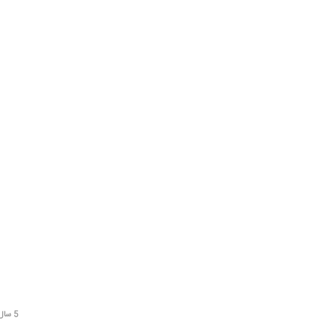
5 سال قبل