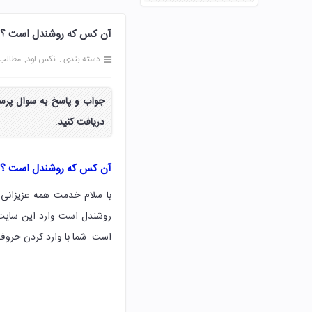
آن کس که روشندل است ؟ 
دسته بندی :
نکس لود
مطالب
جواب و پاسخ به سوال پرس
دریافت کنید.
آن کس که روشندل است ؟
با سلام خدمت همه عزیزانی 
روشندل است وارد این سایت 
است. شما با وارد کردن حرو