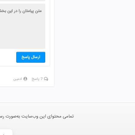
ارسال پاسخ
7 پاسخ
ادمین
تمامی محتوای این وب‌سایت به‌صورت رسمی 