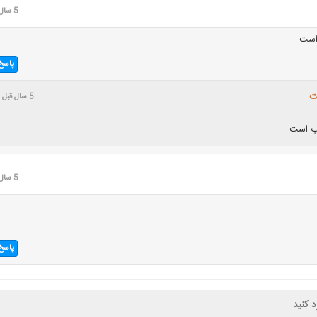
5 سال قبل
است
پاسخ
ت
5 سال قبل
ب است
5 سال قبل
پاسخ