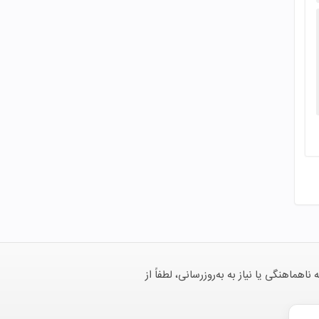
هنگی یا نیاز به به‌روزرسانی، لطفاً از