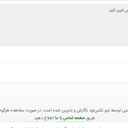
توسط تیم نکس‌لود نگارش و تدوین شده است. در صورت مشاهده هرگونه ناهما
طریق
صفحه تماس با ما
اطلاع دهید.