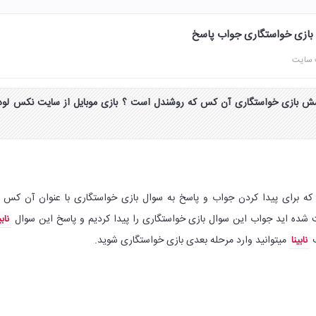
بازی خواستگاری جواب پاسخ
 سایت
ش بازی خواستگاری آن کس که روشندل است ؟ بازی موبایل از سایت نکس لود
که برای پیدا کردن جواب و پاسخ به سوال بازی خواستگاری با عنوان آن کس 
شده اید جواب این سوال بازی خواستگاری را پیدا کردیم و پاسخ این سوال
نابی
ف
میتوانید وارد مرحله بعدی بازی خواستگاری شوید.
نابینا