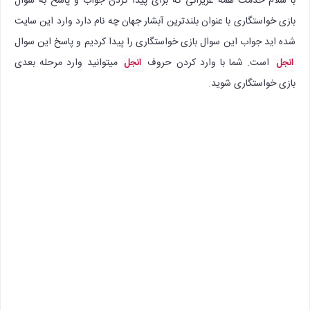
با سلام خدمت همه عزیزانی که برای پیدا کردن جواب و پاسخ به سوال
بازی خواستگاری با عنوان بلندترین آبشار جهان چه نام دارد وارد این سایت
شده اید جواب این سوال بازی خواستگاری را پیدا کردیم و پاسخ این سوال
است. شما با وارد کردن حروف
میتوانید وارد مرحله بعدی
انجل
انجل
بازی خواستگاری شوید.