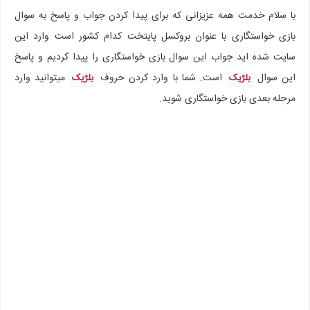
با سلام خدمت همه عزیزانی که برای پیدا کردن جواب و پاسخ به سوال
بازی خواستگاری با عنوان بروکسل پایتخت کدام کشور است وارد این
سایت شده اید جواب این سوال بازی خواستگاری را پیدا کردیم و پاسخ
این سوال
است. شما با وارد کردن حروف
میتوانید وارد
بلژیک
بلژیک
مرحله بعدی بازی خواستگاری شوید.