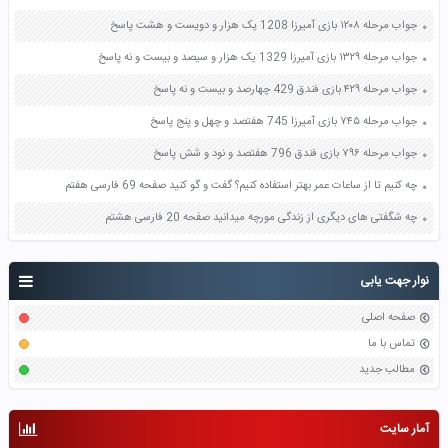
جواب مرحله ۱۲۰۸ بازی آمیرزا 1208 یک هزار و دویست و هشت پاسخ
جواب مرحله ۱۳۲۹ بازی آمیرزا 1329 یک هزار و سیصد و بیست و نه پاسخ
جواب مرحله ۴۲۹ بازی فندق 429 چهارصد و بیست و نه پاسخ
جواب مرحله ۷۴۵ بازی آمیرزا 745 هفتصد و چهل و پنج پاسخ
جواب مرحله ۷۹۶ بازی فندق 796 هفتصد و نود و شش پاسخ
چه کنیم تا از ساعات عمر بهتر استفاده کنیم؟ گفت و گو کنید صفحه 69 فارسی هفتم
چه شگفتی های دیگری از زندگی مورچه میدانید صفحه 20 فارسی هشتم
نوار جهت یابی
صفحه اصلی
تماس با ما
مطالب جدید
آمار سایت