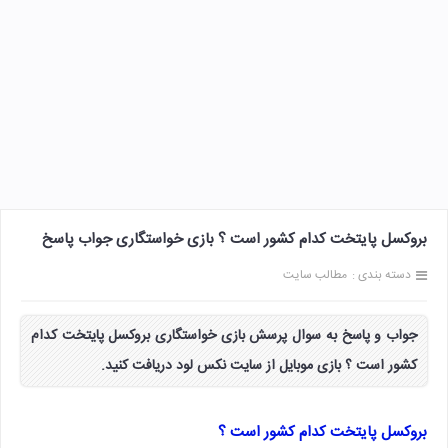
بروکسل پایتخت کدام کشور است ؟ بازی خواستگاری جواب پاسخ
دسته بندی :
مطالب سایت
جواب و پاسخ به سوال پرسش بازی خواستگاری بروکسل پایتخت کدام
کشور است ؟ بازی موبایل از سایت نکس لود دریافت کنید.
بروکسل پایتخت کدام کشور است ؟