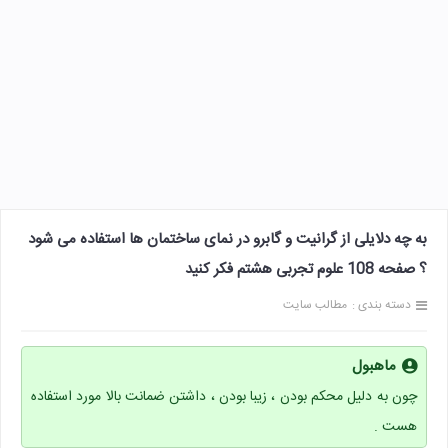
به چه دلایلی از گرانیت و گابرو در نمای ساختمان ها استفاده می شود
؟ صفحه 108 علوم تجربی هشتم فکر کنید
دسته بندی :
مطالب سایت
ماهبول
چون به دلیل محکم بودن ، زیبا بودن ، داشتن ضمانت بالا مورد استفاده
هست .