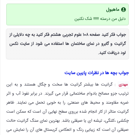
ماهبول
دلیل من درسته !!!!!! شک نکنین
جواب فکر کنید صفحه ۱۰۸ علوم تجربی هشتم فکر کنید به چه دلایلی از
گرانیت و گابرو در نمای ساختمان ها استفاده می شود از سایت نکس
لود دریافت کنید.
جواب بچه ها در نظرات پایین سایت
: گرانیت ها بیشتر گرانیت ها سخت و چگال هستند و به این
مهدی
ترتیب جزو مصالح بادوام ساختمانی قرار می گیرند. در برابر نفوذ آب و اثر
ضربه مقاومند و محیط های صنعتی را به خوبی تحمل می نمایند. ظاهر
گرانیت متاثر از کار انجام شده برروی سطح نهایی آن است که ممکن است
چکشی ،کلنگی، تیشه ای یا صیقلی باشد. بهترین نمای سنگ گرانیت حالت
صیقلی آن است که زیبایی رنگ و انعکاس کریستال های آن را نمایش می