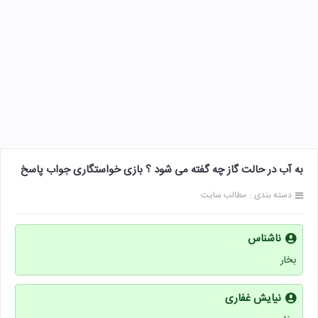
به آب در حالت گاز چه گفته می شود ؟ بازی خواستگاری جواب پاسخ
دسته بندی :
مطالب سایت
ناشناس
بخار
نیایش غفاری