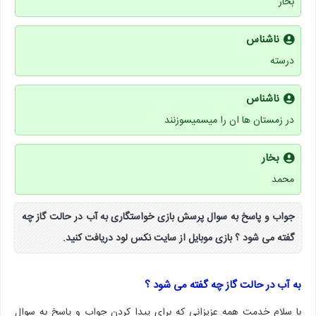
بخار
ناشناس
درسته
ناشناس
در زمستان ها ان را میسمیسوزنند
بخار
محمد
جواب و پاسخ به سوال پرسش بازی خواستگاری به آب در حالت گاز چه
گفته می شود ؟ بازی موبایل از سایت نکس لود دریافت کنید.
به آب در حالت گاز چه گفته می شود ؟
با سلام خدمت همه عزیزانی که برای پیدا کردن جواب و پاسخ به سوال