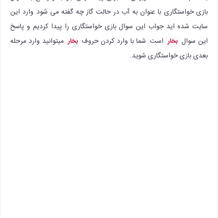
بازی خواستگاری با عنوان به آب در حالت گاز چه گفته می شود وارد این
سایت شده اید جواب این سوال بازی خواستگاری را پیدا کردیم و پاسخ
این سوال
است. شما با وارد کردن حروف
میتوانید وارد مرحله
بخار
بخار
بعدی بازی خواستگاری شوید.