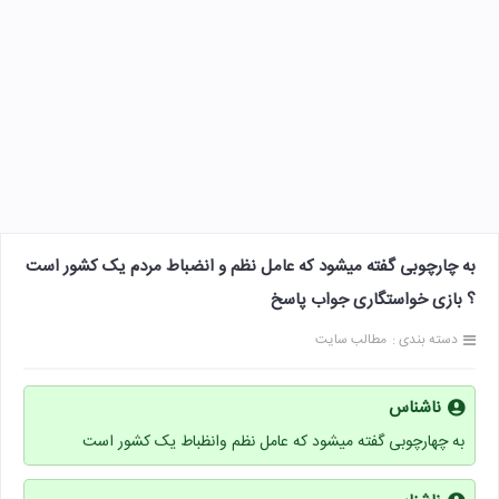
به چارچوبی گفته میشود که عامل نظم و انضباط مردم یک کشور است
؟ بازی خواستگاری جواب پاسخ
دسته بندی :
مطالب سایت
ناشناس
به چهارچوبی گفته میشود که عامل نظم وانظباط یک کشور است