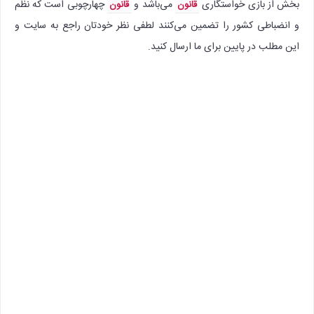
بخش از بازی خواستگاری
می‌باشد و
چهارچوبی است که نظم
قانون
قانون
و انضباطی کشور را تضمین می‌کنند لطفی نظر خودتان راجع به سایت و
این مطلب در پایین برای ما ارسال کنید.