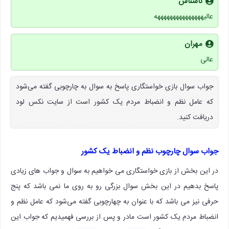
ناشناس
عالیهههههههههههههههه
مهران
عالی
جواب سوال بازی خواستگاری پاسخ به سوال به چارچوبی گفته می‌شود
که عامل نظم و انضباط مردم یک کشور است از سایت نکس لود
دریافت کنید.
جواب سوال چارچوب نظم و انضباط یک کشور
در این بخش از بازی خواستگاری می خواهیم به سوال و جواب های زیادی
پاسخ بدهیم در این بخش سوال بزرگی رو به روی ما نمی باشد که پنج
حرفی نیز می باشد که با عنوان به چهارچوبی گفته می‌شود که عامل نظم و
انضباط مردم یک کشور است مادر و پس از بررسی فهمیدیم که جواب این