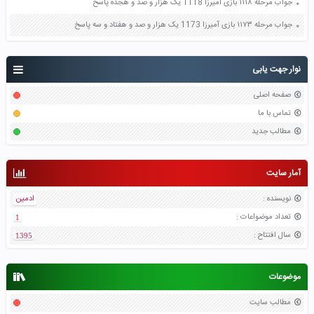
جواب مرحله ۱۱۱۸ بازی آمیرزا 1118 یک هزار و صد و هجده پاسخ
جواب مرحله ۱۱۷۳ بازی آمیرزا 1173 یک هزار و صد و هفتاد و سه پاسخ
نوار جهت یابی
صفحه اصلی
تماس با ما
مطالب جدید
آمار سایت
نویسنده
:
ادمین
تعداد موضواعات
:
1
سال افتتاح
:
1395
موضوعات
مطالب سایت