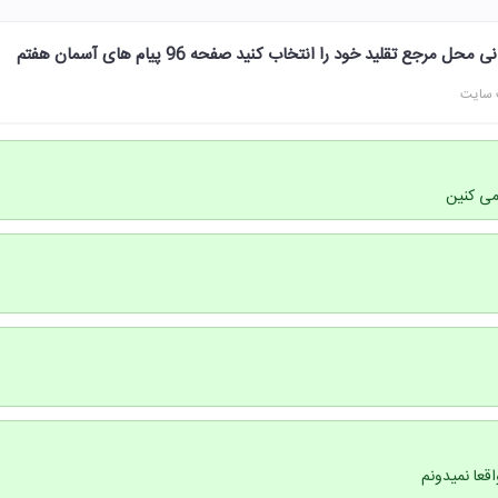
مرجع تقلید خود را انتخاب کنید صفحه 96 پیام های آسمان هفتم
 سایت
می کنین
قعا نمیدونم