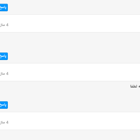
پاسخ
4 سال قبل
پاسخ
4 سال قبل
 لطفا
پاسخ
4 سال قبل