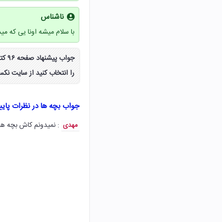
ناشناس
با سلام میشه اونا یی که م
جواب
را انتخاب کنید از سایت نکس
جواب بچه ها در نظرات پای
: نمیدونم کاش بچه ها
مهدی