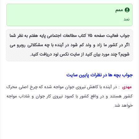
ممم
نمد
جواب فعالیت صفحه ۷۵ کتاب مطالعات اجتماعی پایه هفتم به نظر شما
اگر در کشور ما زاد و ولد کم شود در آینده با چه مشکلاتی روبرو می
شویم؟ چند مورد بیان کنید از سایت نکس لود دریافت کنید.
جواب بچه ها در نظرات پایین سایت
: در آینده با کاهش نیروی جوان مواجه شده که چرخ اصلی محرک
مهدی
کشور هستند و در واقع کشور با کمبود نیروی کار جوان و شاداب مواجه
خواهد شد.