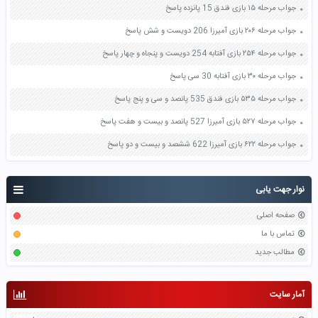
جواب مرحله ۱۵ بازی فندق 15 پانزده پاسخ
جواب مرحله ۲۰۶ بازی آمیرزا 206 دویست و شش پاسخ
جواب مرحله ۲۵۴ بازی آفتابه 254 دویست و پنجاه و چهار پاسخ
جواب مرحله ۳۰ بازی آفتابه 30 سی پاسخ
جواب مرحله ۵۳۵ بازی فندق 535 پانصد و سی و پنج پاسخ
جواب مرحله ۵۲۷ بازی آمیرزا 527 پانصد و بیست و هفت پاسخ
جواب مرحله ۶۲۲ بازی آمیرزا 622 ششصد و بیست و دو پاسخ
نوار جهت یابی
صفحه اصلی
تماس با ما
مطالب جدید
آمار سایت