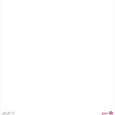
ممم
4 سال قبل