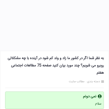
به نظر شما اگر در کشور ما زاد و ولد کم شود در آینده با چه مشکلاتی
روبرو می شویم؟ چند مورد بیان کنید صفحه 75 مطالعات اجتماعی
هفتم
دسته بندی :
مطالب سایت
نمی دونم
سلام