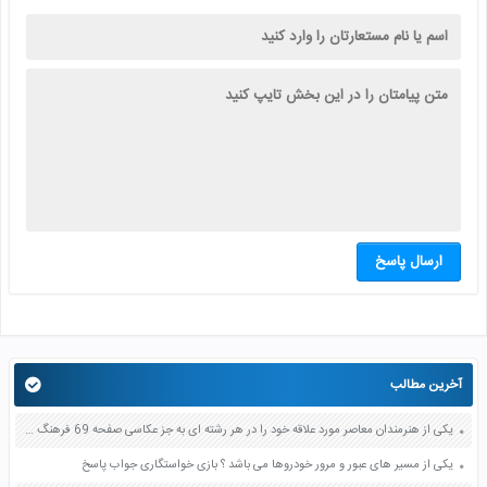
ارسال پاسخ
آخرین مطالب
یکی از هنرمندان معاصر مورد علاقه خود را در هر رشته ای به جز عکاسی صفحه 69 فرهنگ و هنر نهم
یکی از مسیر های عبور و مرور خودروها می باشد ؟ بازی خواستگاری جواب پاسخ