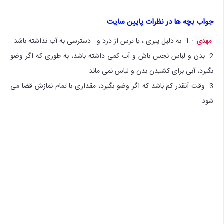
جواب بچه ها در نظرات پایین سایت
: 1. به دلیل پیری ، یا ترس از درد و . دسترسی به آب نداشته باشد.
مهدی
2. بدن و لباس نجس باش و آب کمی داشته باشد، به طوری که اگر وضو
بگیرد، آبی برای کشیدن بدن و لباس نمی ماند.
3. وقت آنقدر کم باشد که اگر وضو بگیرد، مقداری با تمام نمازش قضا می
شود.