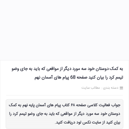
به کمک دوستان خود سه مورد دیگر از مواقعی که باید به جای وضو
تیمم کرد را بیان کنید صفحه 68 پیام های آسمان نهم
دسته بندی :
مطالب سایت
جواب فعالیت کلاسی صفحه ۶۸ کتاب پیام های آسمان پایه نهم به کمک
دوستان خود سه مورد دیگر از مواقعی که باید به جای وضو تیمم کرد را
بیان کنید از سایت نکس لود دریافت کنید.