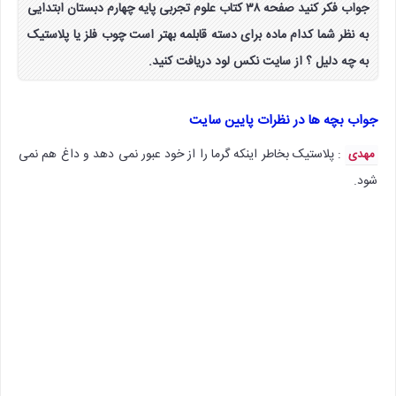
جواب فکر کنید صفحه ۳۸ کتاب علوم تجربی پایه چهارم دبستان ابتدایی
به نظر شما کدام ماده برای دسته قابلمه بهتر است چوب فلز یا پلاستیک
به چه دلیل ؟ از سایت نکس لود دریافت کنید.
جواب بچه ها در نظرات پایین سایت
: پلاستیک بخاطر اینکه گرما را از خود عبور نمی دهد و داغ هم نمی
مهدی
شود.