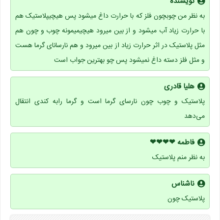
نویسنده
به نظر من چوبچون فلز که با حرارت داغ میشود پس هیچیپلاستیک هم
با حرارت زیاد آب میشود و از بین میرود هیچیمیمونه چوب و چون هم
مثل پلاستیک در اثر حرارت زیاد از بین میرود و هم نارسانای گرما هست
و مثل فلز دسته داغ نمیشود پس چو بهترین جواب است
هلیا قادری
پلاستیک و چوب چون نارسای گرما است و گرما رابه کندی انتقال
می‌دهد
فاطمه ❤❤❤❤
به نظر منم پلاستیک
ناشناس
پلاستیک چون