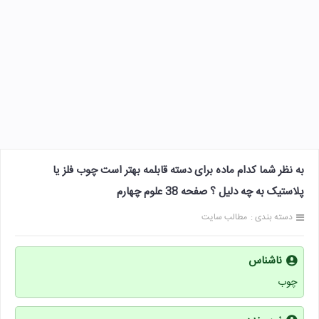
به نظر شما کدام ماده برای دسته قابلمه بهتر است چوب فلز یا
پلاستیک به چه دلیل ؟ صفحه 38 علوم چهارم
دسته بندی :
مطالب سایت
ناشناس
چوب