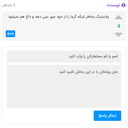
نویسنده
5 سال قبل

پلاستیک بخاطر اینکه گرما را از خود عبور نمی دهد و داغ هم نمیشود
4

پاسخ
ارسال پاسخ