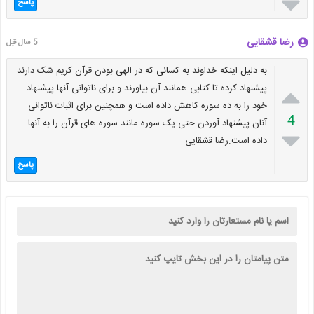

پاسخ
رضا قشقایی
5 سال قبل
به دلیل اینکه خداوند به کسانی که در الهی بودن قرآن کریم شک دارند

پیشنهاد کرده تا کتابی همانند آن بیاورند و برای ناتوانی آنها پیشنهاد
خود را به ده سوره کاهش داده است و همچنین برای اثبات ناتوانی
4
آنان پیشنهاد آوردن حتی یک سوره مانند سوره های قرآن را به آنها

داده است.رضا قشقایی
پاسخ