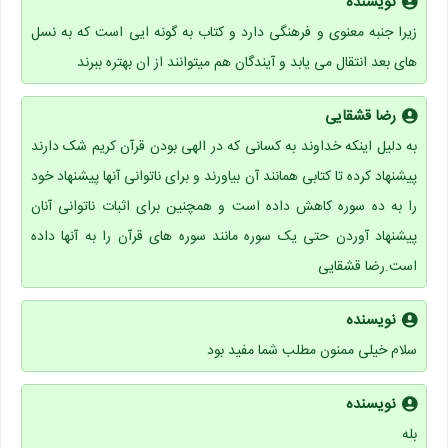
نویسنده
زیرا جنبه معنوی و فرهنگی دارد و کتاب به گونه ایی است که به نسل
های بعد انتقال می یابد و آیندگان هم میتوانند از ان بهتره ببرند
رضا قشقایی
به دلیل اینکه خداوند به کسانی که در الهی بودن قرآن کریم شک دارند
پیشنهاد کرده تا کتابی همانند آن بیاورند و برای ناتوانی آنها پیشنهاد خود
را به ده سوره کاهش داده است و همچنین برای اثبات ناتوانی آنان
پیشنهاد آوردن حتی یک سوره مانند سوره های قرآن را به آنها داده
است.رضا قشقایی
نویسنده
سلام خیلی ممنون مطلب شما مفید بود
نویسنده
بله