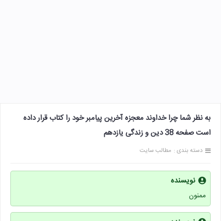
به نظر شما چرا خداوند معجزه آخرین پیامبر خود را کتاب قرار داده
است صفحه 38 دین و زندگی یازدهم
دسته بندی :
مطالب سایت
نویسنده
ممنون