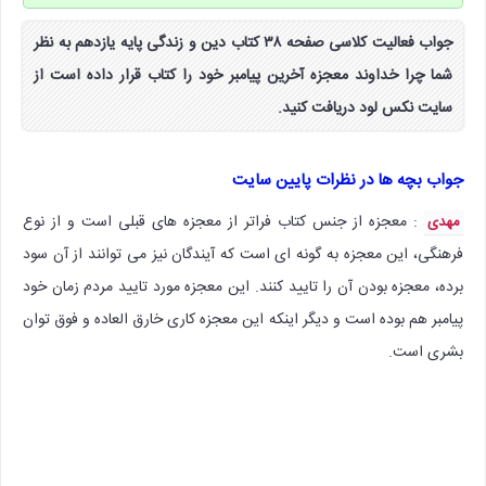
جواب فعالیت کلاسی صفحه ۳۸ کتاب دین و زندگی پایه یازدهم به نظر
شما چرا خداوند معجزه آخرین پیامبر خود را کتاب قرار داده است از
سایت نکس لود دریافت کنید.
جواب بچه ها در نظرات پایین سایت
: معجزه از جنس کتاب فراتر از معجزه های قبلی است و از نوع
مهدی
فرهنگی، این معجزه به گونه ای است که آیندگان نیز می توانند از آن سود
برده، معجزه بودن آن را تایید کنند. این معجزه مورد تایید مردم زمان خود
پیامبر هم بوده است و دیگر اینکه این معجزه کاری خارق العاده و فوق توان
بشری است.