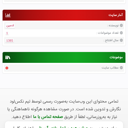
آمار سایت
نویسنده
:
ادمین
تعداد موضواعات
:
1
سال افتتاح
:
1395
موضوعات
مطالب سایت
تمامی محتوای این وب‌سایت به‌صورت رسمی توسط تیم نکس‌لود
نگارش و تدوین شده است. در صورت مشاهده هرگونه ناهماهنگی یا
نیاز به به‌روزرسانی، لطفاً از طریق
صفحه تماس با ما
اطلاع دهید.