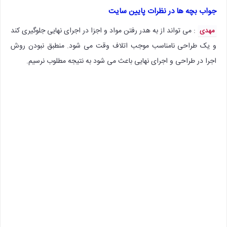
جواب بچه ها در نظرات پایین سایت
: می تواند از به هدر رفتن مواد و اجزا در اجرای نهایی جلوگیری کند
مهدی
و یک طراحی نامناسب موجب اتلاف وقت می شود. منطبق نبودن روش
اجرا در طراحی و اجرای نهایی باعث می شود به نتیجه مطلوب نرسیم.