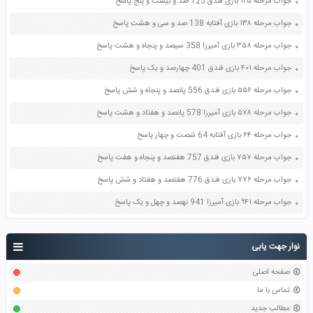
جواب مرحله ۱۲۵ بازی فندق 125 صد و بیست و پنج پاسخ
جواب مرحله ۱۳۸ بازی آفتابه 138 صد و سی و هشت پاسخ
جواب مرحله ۳۵۸ بازی آمیرزا 358 سیصد و پنجاه و هشت پاسخ
جواب مرحله ۴۰۱ بازی فندق 401 چهارصد و یک پاسخ
جواب مرحله ۵۵۶ بازی فندق 556 پانصد و پنجاه و شش پاسخ
جواب مرحله ۵۷۸ بازی آمیرزا 578 پانصد و هفتاد و هشت پاسخ
جواب مرحله ۶۴ بازی آفتابه 64 شصت و چهار پاسخ
جواب مرحله ۷۵۷ بازی فندق 757 هفتصد و پنجاه و هفت پاسخ
جواب مرحله ۷۷۶ بازی فندق 776 هفتصد و هفتاد و شش پاسخ
جواب مرحله ۹۴۱ بازی آمیرزا 941 نهصد و چهل و یک پاسخ
نوار جهت یابی
صفحه اصلی
تماس با ما
مطالب جدید