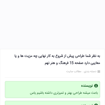
به نظر شما طراحی پیش از شروع به کار نهایی چه مزیت ها و یا
معایبی دارد صفحه 15 فرهنگ و هنر نهم
دسته بندی :
مطالب سایت
نویسنده
باعث میشه طراحی بهتر و تمیزتری داشته باشیم یاس