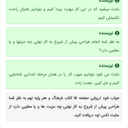
نویسنده
باعث میشود که در این کار مهارت پیدا کنیم و بتوانیم باخیال راحت
تکمیلش کنیم
نویسنده
به نظر شما انجام طراحی پیش از شروع به کار نهایی چه مزیتها و یا
معایبی دارد؟
نویسنده
باعث می شود بتوانیم عیوب کار را در همان مرحله ابتدایی شناسایی
کنیم و حل کنین .نعمت زاده
جواب خود ارزیابی صفحه ۱۵ کتاب فرهنگ و هنر پایه نهم به نظر شما
طراحی پیش از شروع به کار نهایی چه مزیت ها و یا معایبی دارد از
سایت نکس لود دریافت کنید.