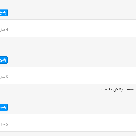
پاسخ
4 سال قبل
پاسخ
5 سال قبل
ه، حفظ پوشش مناسب
پاسخ
5 سال قبل