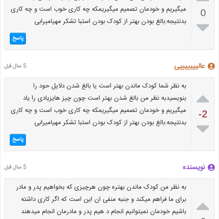
میگیریم و خودمان تصمیم میگیریمکه چه کاری خوب است و چه کاری
0
بدنتیجه:بالغ بودن بهتر از کودک بودن استبا تشکر مهیامیرابی

پاسخ
عالیییییییی
5 سال قبل
به نظر شما کودک ماندن بهتر است یا بالغ شدن دلایل حود را

بنویسیدبه نظر من بالغ شدن بهتر است چون چیز هایزیادی را یاد
میگیریم و خودمان تصمیم میگیریمکه چه کاری خوب است و چه کاری
-2
بدنتیجه:بالغ بودن بهتر از کودک بودن استبا تشکر مهیامیرابی

پاسخ
نویسنده
5 سال قبل
به نظر من کودک ماندن بهتره چون هرچیزی که بخواهیم پدر و مادر

برای ما فراهم میکند و جنبه منفی ان این است که اگر کاری داشته
باشیم خودمان نمیتوانیم انجام د هیم پدر و مادرمان انجام میدهند