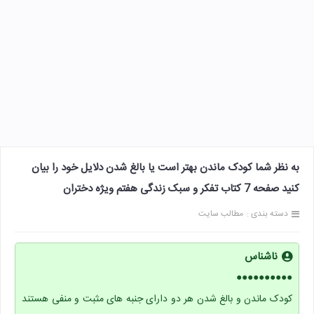
به نظر شما کودک ماندن بهتر است یا بالغ شدن دلایل خود را بیان
کنید صفحه 7 کتاب تفکر و سبک زندگی هفتم ویژه دختران
دسته بندی :
مطالب سایت
ناشناس
●●●●●●●●●●
کودک ماندن و بالغ شدن هر دو دارای جنبه های مثبت و منفی هستند