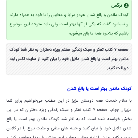
نرگس
کودک ماندن و بالغ شدن هردو مزایا و معایبی را با خود به همراه دارند
و نمیشود گفت که یکی از آنها بهتر است ولی باید متوجه این موضوع
باشیم که بلاخره همه ما بالغ میشویم
صفحه ۷ کتاب تفکر و سبک زندگی هفتم ویژه دختران به نظر شما کودک
ماندن بهتر است یا بالغ شدن دلایل خود را بیان کنید از سایت نکس لود
دریافت کنید.
کودک ماندن بهتر است یا بالغ شدن
با سلام خدمت همه دوستان عزیز در این مطلب می‌خواهیم برای شما
عزیزان جواب صفحه ۷ کتاب تفکر و سبک زندگی ویژه دختران که در این
بخش خواسته شده است که به نظر شما کودک ماندن بهتر است یا بالغ
شدن دلایل خود را بیان کنید و جنبه های منفی و مثبت بلوغ را در کلاس
بررسی کنید ما در ادامه مطلب جواب این بخش را پیدا خواهیم کرد و