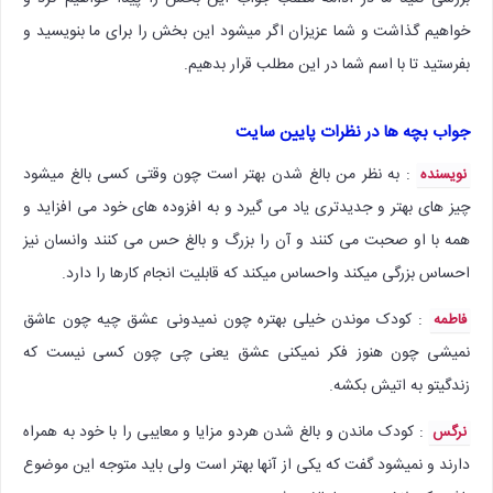
خواهیم گذاشت و شما عزیزان اگر میشود این بخش را برای ما بنویسید و
بفرستید تا با اسم شما در این مطلب قرار بدهیم.
جواب بچه ها در نظرات پایین سایت
: به نظر من بالغ شدن بهتر است چون وقتی کسی بالغ میشود
نویسنده
چیز های بهتر و جدیدتری یاد می گیرد و به افزوده های خود می افزاید و
همه با او صحبت می کنند و آن را بزرگ و بالغ حس می کنند وانسان نیز
احساس بزرگی میکند واحساس میکند که قابلیت انجام کارها را دارد.
: کودک موندن خیلی بهتره چون نمیدونی عشق چیه چون عاشق
فاطمه
نمیشی چون هنوز فکر نمیکنی عشق یعنی چی چون کسی نیست که
زندگیتو به اتیش بکشه.
: کودک ماندن و بالغ شدن هردو مزایا و معایبی را با خود به همراه
نرگس
دارند و نمیشود گفت که یکی از آنها بهتر است ولی باید متوجه این موضوع