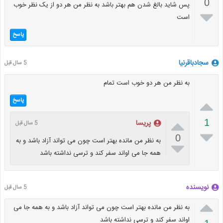
0
پس شاید بالغ شدن هم بهتر باشد به نظر من هر دو از یک نظر خوب

است
پاسخ
سجادباقرنیا
5 سال قبل
به نظر من هر دو خوب است تمام

پاسخ

1
پریسا
5 سال قبل

0
به نظر من مانده بهتر است چون می تواند آزاد باشد و به

همه جا می اواند سفر کند و ترسی نداشته باشد
نویسنده
5 سال قبل

به نظر من مانده بهتر است چون می تواند آزاد باشد و به همه جا می
اواند سفر کند و ترسی نداشته باشد