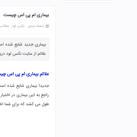
بیماری ام پی اس چیست
دسته بندی :
نکس لود
مطالب
بیماری جدید شایع شده اس
علائم از سایت نکس لود دری
علائم بیماری ام پی اس چ
جدیدا بیماری شایع شده است
راجع به این بیماری در اختیار
طول می کشد که برای شما اطلا