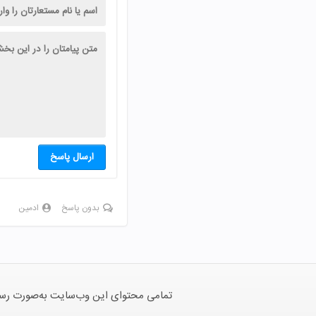
ارسال پاسخ
بدون پاسخ
ادمین
تمامی محتوای این وب‌سایت به‌صورت رسمی 