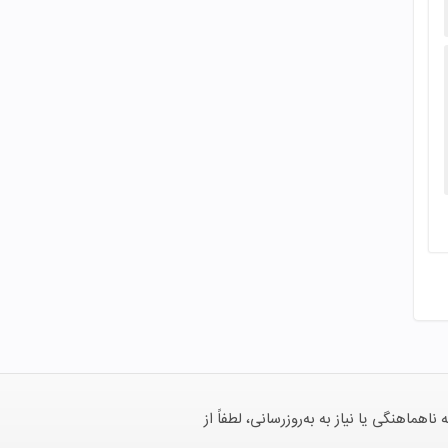
هنگی یا نیاز به به‌روزرسانی، لطفاً از