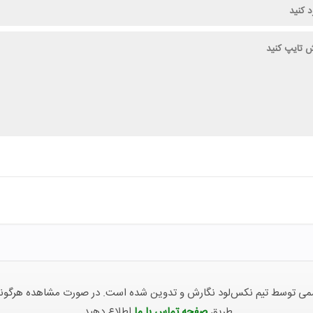
توسط تیم نکس‌لود نگارش و تدوین شده است. در صورت مشاهده هرگونه ناهما
طریق
صفحه تماس با ما
اطلاع دهید.