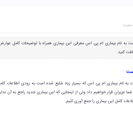
 سایت
ت به نام بیماری ام پی اس معرفی این بیماری همراه با توضیحات کامل عوارض
افت کنید.
یست
 به نام بیماری ام پی اس که بسیار زیاد شایع شده است به زودی اطلاعات کام
 شما عزیزان قرار خواهیم داد ولی از اینجایی که این بیماری جدید راجع به آن ندار
عات کامل این بیماری را جمع آوری کنیم.