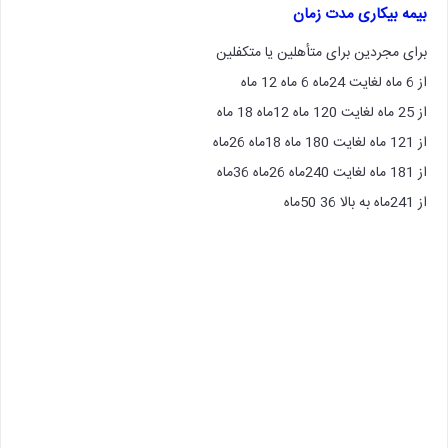
بیمه بیکاری مدت زمان
برای مجردین برای متأهلین یا متکفلین
از 6 ماه لغایت 24ماه 6 ماه 12 ماه
از 25 ماه لغایت 120 ماه 12ماه 18 ماه
از 121 ماه لغایت 180 ماه 18ماه 26ماه
از 181 ماه لغایت 240ماه 26ماه 36ماه
از 241ماه به بالا 36 50ماه