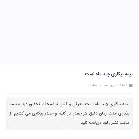
بیمه بیکاری چند ماه است
دسته بندی :
مطالب سایت
بیمه بیکاری چند ماه است معرفی و کامل توضیحات تحقیق درباره بیمه
بیکاری مدت زمان دقیق هر چقدر کار کنیم و چقدر بیکاری می کشیم از
سایت نکس لود دریافت کنید.