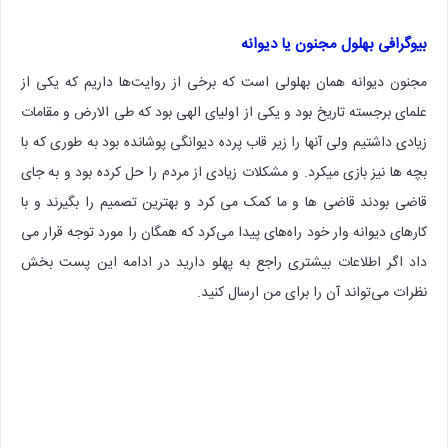
بیوگرافی بهلول مجنون یا دیوانه
مجنون دیوانه همان بهلولی است که برخی از روایت‌ها داریم که یکی از
علمای برجسته تاریخ بود و یکی از اولیای الهی بود که طی الارض و مقامات
زیادی داشتیم ولی آنها را زیر قاب پرده دیوانگی پوشانده بود به طوری که با
بچه ها نیز بازی میکرد. و مشکلات زیادی از مردم را حل کرده بود و به جای
قاضی بودند قاضی ها و ما کمک می کرد و بهترین تصمیم را بگیرند و با
کارهای دیوانه وار خود راه‌های پیدا می‌کرد که همگان را مورد توجه قرار می
داد اگر اطلاعات بیشتری راجع به پهلو دارید در ادامه این پست بخش
نظرات می‌تواند آن را برای من ارسال کنید.