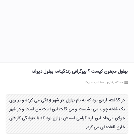
بهلول مجنون کیست ؟ بیوگرافی زندگینامه بهلول دیوانه
دسته بندی :
مطالب سایت
در گذشته فردی بود که به نام بهلول در شهر زندگی می کرده و بر روی
یک شاخه چوب می نشست و می گفت این است من است و در شهر
جولان می‌داد این فرد گرامی اسمش بهلول بود که با دیوانگی کارهای
خارق العاده ای می کرد.