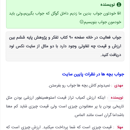
نویسنده
اقا خودتون جواب بدین ما زدیم داخل گوگل که جواب بگیریم،ولی باید
خودمون جواب بنویسیم😑
جواب فعالیت در خانه صفحه ۹۰ کتاب تفکر و پژوهش پایه ششم بین
ارزش و قیمت چه تفاوتی وجود دارد با دو مثال از سایت نکس لود
دریافت کنید.
جواب بچه ها در نظرات پایین سایت
: نمیدونم کاش بچه ها جواب رو بفرستن.
مهدی
: اینکه ارزش کمیاب تراز قیمت استوهمینطور ارزشی بودن مثل
نویسنده
تاریخی بودن یا پر معنابودن چیزی است ولی قیمت چیزی شاید کم معنا
باشداما گران است مانند الماس.
: قیمت چیزی است که شما پرداخت میکنید. ارزش چیزی است که
مهلا