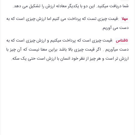
شما دریافت میکنید. این دو با یکدیگر معادله ارزش را تشکیل می دهد.
:‌قیمت چیزی تست که پرداخت می کنیم اما ارزش چیزی است که به
مهلا
دست می آوریم.
:‌قیمت چیزی است که پرداخت میکنیم و ارزش چیزی است که به
ناشناس
دست میآوریم . اگر قیمت چیزی بالا باشد براین معنا نیست که آن چیز با
ارزش تر است و هر چیز از نظر خود انسان با ارزش است حتی یک سکه.