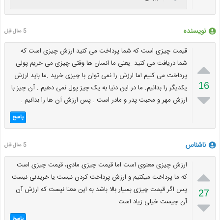
نویسنده
5 سال قبل
قیمت چیزی است که شما پرداخت می کنید ارزش چیزی است که

شما دریافت می کنید .یعنی ما انسان ها وقتی چیزی می خریم پولی
پرداخت می کنیم اما ارزش را نمی توان با چیزی خرید .ما باید ارزش
16
یکدیگر را بدانیم. ما در این دنیا به یک چیز پول نمی دهیم . آن چیز با

ارزش مهر و محبت پدر و مادر است . پس ارزش آن ها را بدانیم .
پاسخ
ناشناس
5 سال قبل
ارزش چیزی معنوی است اما قیمت چیزی مادی، قیمت چیزی است

که ما پرداخت میکنیم و ارزش پرداخت کردن نیست یا خریدنی نیست
پس اگر قیمت چیزی بسیار بالا باشد به این معنا نیست که ارزش آن
27
آن چیست خیلی زیاد است

پاسخ