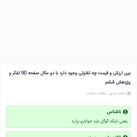
بین ارزش و قیمت چه تفاوتی وجود دارد با دو مثال صفحه 90 تفکر و
پژوهش ششم
دسته بندی :
مطالب سایت
ناشناس
یعنی اینکه گوگل باید جوابارو بزاره