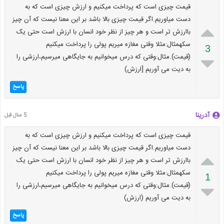
قیمت چیزی است که پرداخت میکنیم و ارزش چیزی است که به
دست میاوریم.اگر قیمت چیزی بالا باشد بر این معنا نیست که آن چیز

باارزش تر است و هر چیز از نظر خود انسان با ارزش است حتی یک
سکهمثال:مثلا وقتی مغازه میریم پولی را پرداخت میکنیم
3
(قیمت).مثال:وقتی که درس میخوانیم به جایگاهی میرسیم،ارزشی را

به دیت می آوریم [ارزش)
پاسخ
آدرینا
5 سال قبل
قیمت چیزی است که پرداخت میکنیم و ارزش چیزی است که به
دست میاوریم.اگر قیمت چیزی بالا باشد بر این معنا نیست که آن چیز

باارزش تر است و هر چیز از نظر خود انسان با ارزش است حتی یک
سکهمثال:مثلا وقتی مغازه میریم پولی را پرداخت میکنیم
1
(قیمت).مثال:وقتی که درس میخوانیم به جایگاهی میرسیم،ارزشی را

به دیت می آوریم (ارزش)
پاسخ