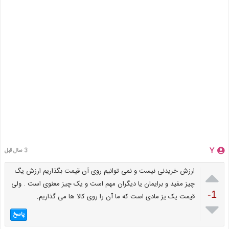
Y
3 سال قبل

ارزش خریدنی نیست و نمی توانیم روی آن قیمت بگذاریم ارزش یگ
چیز مفید و برایمان یا دیگران مهم است و یک چیز معنوی است . ولی
-1
قیمت یک یز مادی است که ما آن را روی کالا ها می گذاریم.

پاسخ