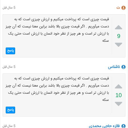
ت
5 سال قبل
قیمت چیزی است که پرداخت میکنیم و ارزش چیزی است که به

دست میآوریم . اگر قیمت چیزی بالا باشد براین معنا نیست که آن چیز
با ارزش تر است و هر چیز از نظر خود انسان با ارزش است حتی یک
9
سکه

پاسخ
ناشناس
5 سال قبل
قیمت چیزی است که پرداخت میکنیم و ارزش چیزی است که به

دست میآوریم . اگر قیمت چیزی بالا باشد براین معنا نیست که آن چیز
با ارزش تر است و هر چیز از نظر خود انسان با ارزش است حتی یک
10
سکه

پاسخ
فائزه حاجی محمدی
5 سال قبل