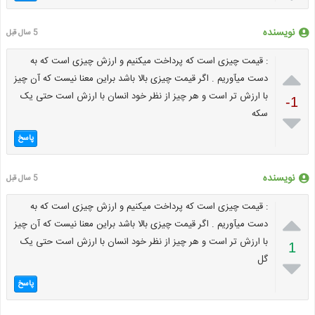
نویسنده
5 سال قبل
: قیمت چیزی است که پرداخت میکنیم و ارزش چیزی است که به

دست میآوریم . اگر قیمت چیزی بالا باشد براین معنا نیست که آن چیز
با ارزش تر است و هر چیز از نظر خود انسان با ارزش است حتی یک
-1
سکه

پاسخ
نویسنده
5 سال قبل
: قیمت چیزی است که پرداخت میکنیم و ارزش چیزی است که به

دست میآوریم . اگر قیمت چیزی بالا باشد براین معنا نیست که آن چیز
با ارزش تر است و هر چیز از نظر خود انسان با ارزش است حتی یک
1
گل

پاسخ