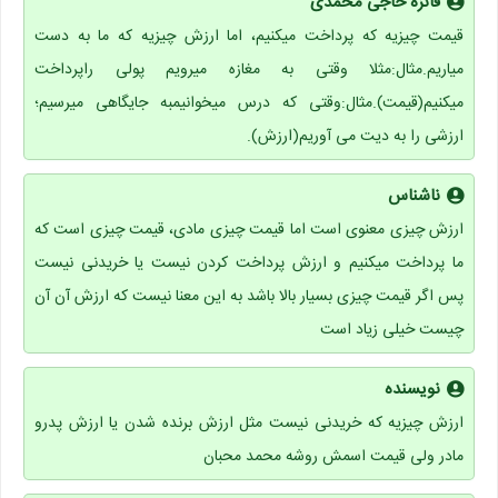
فائزه حاجی محمدی
قیمت چیزیه که پرداخت میکنیم، اما ارزش چیزیه که ما به دست
میاریم.مثال:مثلا وقتی به مغازه میرویم پولی راپرداخت
میکنیم(قیمت).مثال:وقتی که درس میخوانیمبه جایگاهی میرسیم؛
ارزشی را به دیت می آوریم(ارزش).
ناشناس
ارزش چیزی معنوی است اما قیمت چیزی مادی، قیمت چیزی است که
ما پرداخت میکنیم و ارزش پرداخت کردن نیست یا خریدنی نیست
پس اگر قیمت چیزی بسیار بالا باشد به این معنا نیست که ارزش آن آن
چیست خیلی زیاد است
نویسنده
ارزش چیزیه که خریدنی نیست مثل ارزش برنده شدن یا ارزش پدرو
مادر ولی قیمت اسمش روشه محمد محبان