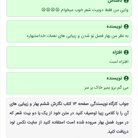
ناشناس
وایی من فقط دوبیت شعر خوب میخوام 😫😫😫😫
نویسنده
به نظر من بهار فصل نو شدن و زیبایی های نعمات خداستبهاره
افتزاه
افتزاه است
نویسنده
می گم برو بمیر خاک بر سز
جواب کارگاه نویسندگی صفحه ۱۳ کتاب نگارش ششم بهار و زیبایی های
آن را با کلامی زیبا توصیف کنید در متن خود از یک یا دو بیت شعر که
در مورد فصل بهار سروده شده است استفاده کنید از سایت نکس لود
دریافت کنید.