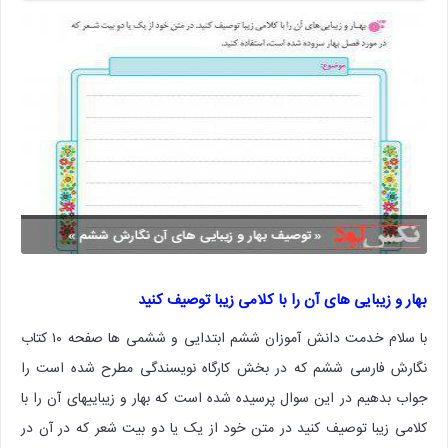
بهار و زیبایی های آن را با کلامی زیبا توصیف کنید
با سلام خدمت دانش آموزان ششم ابتدایی و ششمی ها صفحه ۱۰ کتاب
نگارش فارسی ششم که در بخش کارگاه نویسندگی مطرح شده است را
جواب بدهیم در این سوال پرسیده شده است که بهار و زیباییهای آن را با
کلامی زیبا توصیف کنید در متن خود از یک یا دو بیت شعر که در آن در