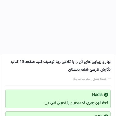
بهار و زیبایی های آن را با کلامی زیبا توصیف کنید صفحه 13 کتاب
نگارش فارسی ششم دبستان
دسته بندی :
مطالب سایت
Hadis
اصلا اون چیزی که میخوام را تحویل نمی دن