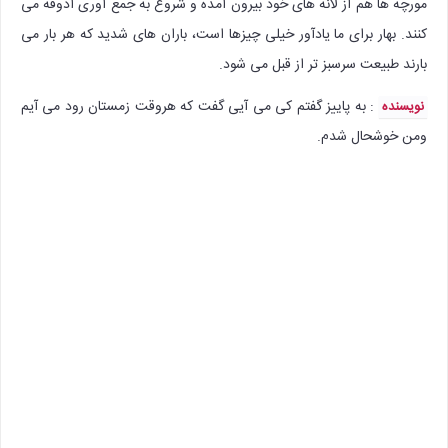
مورچه ها هم از لانه های خود بیرون آمده و شروع به جمع آوری آذوقه می
کنند. بهار برای ما یادآور خیلی چیزها است، باران های شدید که هر بار می
بارند طبیعت سرسبز تر از قبل می شود.
: به پاییز گفتم کی می آیی گفت که هروقت زمستان رود می آیم
نویسنده
ومن خوشحال شدم.