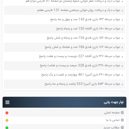
جواب درک و دریافت شعر خوانی شکوه چشمان تو صفحه 97 فارسی دوازدهم
جواب درک و دریافت روان خوانی مرخصی صفحه 131 فارسی هفتم
جواب مرحله ۱۴۳ بازی فندق 143 صد و چهل و سه پاسخ
جواب مرحله ۱۵۰ بازی آفتابه 150 صد و پنجاه پاسخ
جواب مرحله ۱۵۶ بازی فندق 156 صد و پنجاه و شش پاسخ
جواب مرحله ۱۸۶ بازی فندق 186 صد و هشتاد و شش پاسخ
جواب مرحله ۲۲۷ بازی آفتابه 227 دویست و بیست و هفت پاسخ
جواب مرحله ۳۲۸ بازی فندق 328 سیصد و بیست و هشت پاسخ
جواب مرحله ۴۶۱ بازی آمیرزا 461 چهارصد و شصت و یک پاسخ
جواب مرحله ۵۵۳ بازی آمیرزا 553 پانصد و پنجاه و سه پاسخ
نوار جهت یابی
صفحه اصلی
تماس با ما
مطالب جدید