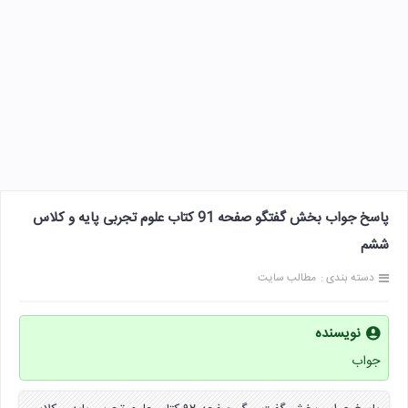
پاسخ جواب بخش گفتگو صفحه 91 کتاب علوم تجربی پایه و کلاس
ششم
دسته بندی :
مطالب سایت
نویسنده
جواب