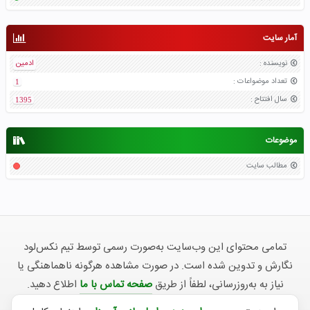
آمار سایت
نویسنده
:
ادمین
تعداد موضواعات
:
1
سال افتتاح
:
1395
موضوعات
مطالب سایت
تمامی محتوای این وب‌سایت به‌صورت رسمی توسط تیم نکس‌لود
نگارش و تدوین شده است. در صورت مشاهده هرگونه ناهماهنگی یا
نیاز به به‌روزرسانی، لطفاً از طریق
صفحه تماس با ما
اطلاع دهید.