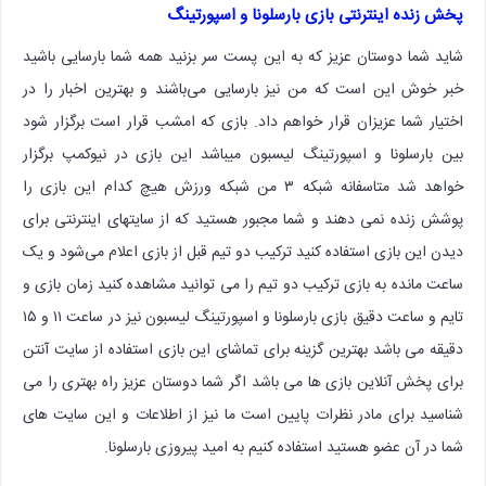
پخش زنده اینترنتی بازی بارسلونا و اسپورتینگ
شاید شما دوستان عزیز که به این پست سر بزنید همه شما بارسایی باشید
خبر خوش این است که من نیز بارسایی می‌باشند و بهترین اخبار را در
اختیار شما عزیزان قرار خواهم داد. بازی که امشب قرار است برگزار شود
بین بارسلونا و اسپورتینگ لیسبون میباشد این بازی در نیوکمپ برگزار
خواهد شد متاسفانه شبکه ۳ من شبکه ورزش هیچ کدام این بازی را
پوشش زنده نمی دهند و شما مجبور هستید که از سایتهای اینترنتی برای
دیدن این بازی استفاده کنید ترکیب دو تیم قبل از بازی اعلام می‌شود و یک
ساعت مانده به بازی ترکیب دو تیم را می توانید مشاهده کنید زمان بازی و
تایم و ساعت دقیق بازی بارسلونا و اسپورتینگ لیسبون نیز در ساعت ۱۱ و ۱۵
دقیقه می باشد بهترین گزینه برای تماشای این بازی استفاده از سایت آنتن
برای پخش آنلاین بازی ها می باشد اگر شما دوستان عزیز راه بهتری را می
شناسید برای مادر نظرات پایین است ما نیز از اطلاعات و این سایت های
شما در آن عضو هستید استفاده کنیم به امید پیروزی بارسلونا.