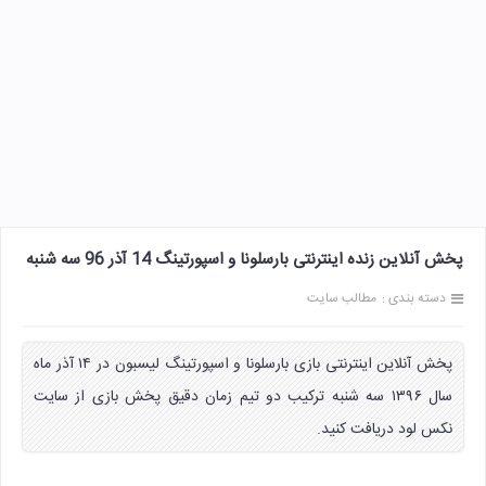
پخش آنلاین زنده اینترنتی بارسلونا و اسپورتینگ 14 آذر 96 سه شنبه
دسته بندی :
مطالب سایت
پخش آنلاین اینترنتی بازی بارسلونا و اسپورتینگ لیسبون در ۱۴ آذر ماه
سال ۱۳۹۶ سه شنبه ترکیب دو تیم زمان دقیق پخش بازی از سایت
نکس لود دریافت کنید.