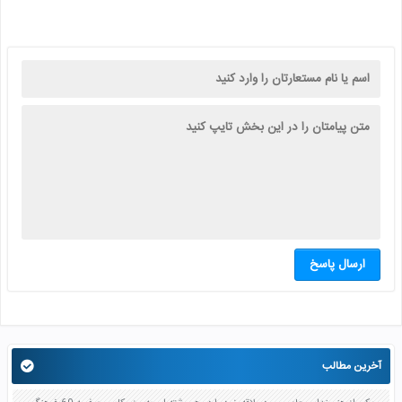
ارسال پاسخ
آخرین مطالب