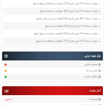
جواب مرحله ۲۷۴ بازی آمیرزا 274 دویست و هفتاد و چهار پاسخ
جواب مرحله ۴۱۸ بازی آمیرزا 418 چهارصد و هجده پاسخ
جواب مرحله ۵۳۶ بازی فندق 536 پانصد و سی و شش پاسخ
جواب مرحله ۶۰۲ بازی فندق 602 ششصد و دو پاسخ
جواب مرحله ۶۶۵ بازی فندق 665 ششصد و شصت و پنج پاسخ
جواب مرحله ۷۷۹ بازی فندق 779 هفتصد و هفتاد و نه پاسخ
نوار جهت یابی
صفحه اصلی
تماس با ما
مطالب جدید
آمار سایت
نویسنده
:
ادمین