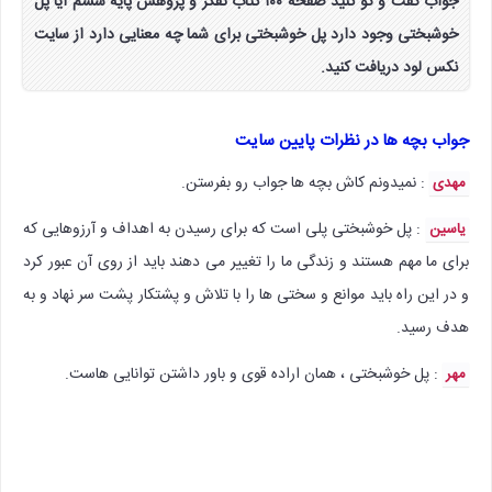
جواب گفت و گو کنید صفحه ۱۰۰ کتاب تفکر و پژوهش پایه ششم آیا پل
خوشبختی وجود دارد پل خوشبختی برای شما چه معنایی دارد از سایت
نکس لود دریافت کنید.
جواب بچه ها در نظرات پایین سایت
: نمیدونم کاش بچه ها جواب رو بفرستن.
مهدی
: پل خوشبختی پلی است که برای رسیدن به اهداف و آرزوهایی که
یاسین
برای ما مهم هستند و زندگی ما را تغییر می دهند باید از روی آن عبور کرد
و در این راه باید موانع و سختی ها را با تلاش و پشتکار پشت سر نهاد و به
هدف رسید.
: پل خوشبختی ، همان اراده قوی و باور داشتن توانایی هاست.
مهر