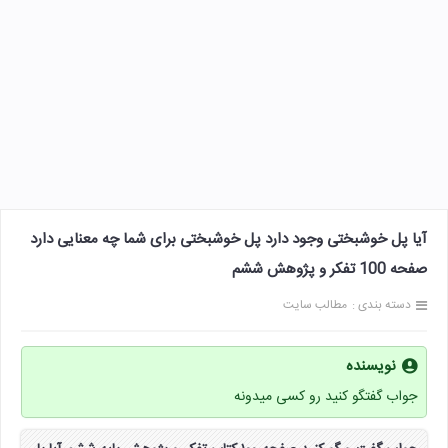
آیا پل خوشبختی وجود دارد پل خوشبختی برای شما چه معنایی دارد
صفحه 100 تفکر و پژوهش ششم
دسته بندی :
مطالب سایت
نویسنده
جواب گفتگو کنید رو کسی میدونه