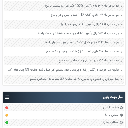
جواب مرحله ۱۰۲۰ بازی آمیرزا 1020 یک هزار و بیست پاسخ
جواب مرحله ۱۴۲ بازی آفتابه 142 صد و چهل و دو پاسخ
جواب مرحله ۳۱ بازی آمیرزا 31 سی و یک پاسخ
جواب مرحله ۴۸۷ بازی آمیرزا 487 چهارصد و هشتاد و هفت پاسخ
جواب مرحله ۵۴۴ بازی فندق 544 پانصد و چهل و چهار پاسخ
جواب مرحله ۶۹۱ بازی آمیرزا 691 ششصد و نود و یک پاسخ
جواب مرحله ۷۳ بازی فندق 73 هفتاد و سه پاسخ
چگونه می توانیم در گفتار رفتار و پوشش خود تسلیم امر خدا باشیم صفحه 35 پیام های آسمان نهم
چند خبر درباره کشاورزی در روزنامه ها صفحه 32 مطالعات اجتماعی ششم
نوار جهت یابی
صفحه اصلی
تماس با ما
مطالب جدید