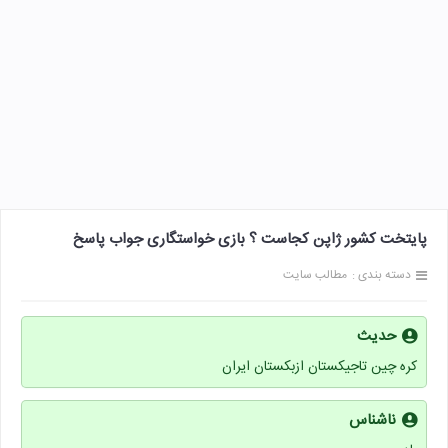
پایتخت کشور ژاپن کجاست ؟ بازی خواستگاری جواب پاسخ
دسته بندی :
مطالب سایت
حدیث
کره چین تاجیکستان ازبکستان ایران
ناشناس