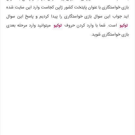
بازی خواستگاری با عنوان پایتخت کشور ژاپن کجاست وارد این سایت شده
اید جواب این سوال بازی خواستگاری را پیدا کردیم و پاسخ این سوال
است. شما با وارد کردن حروف
میتوانید وارد مرحله بعدی
توکیو
توکیو
بازی خواستگاری شوید.