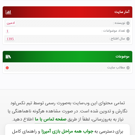
آمار سایت
نویسنده
:
ادمین
تعداد موضواعات
:
1
سال افتتاح
:
1395
موضوعات
مطالب سایت
تمامی محتوای این وب‌سایت به‌صورت رسمی توسط تیم نکس‌لود
نگارش و تدوین شده است. در صورت مشاهده هرگونه ناهماهنگی یا
نیاز به به‌روزرسانی، لطفاً از طریق
صفحه تماس با ما
اطلاع دهید.
برای دسترسی به
جواب همه مراحل بازی آمیرزا
و راهنمای کامل