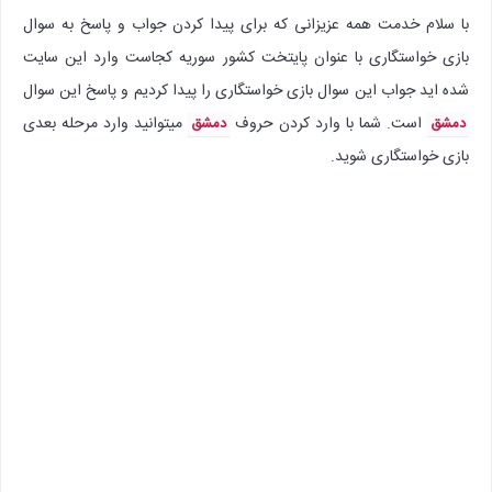
با سلام خدمت همه عزیزانی که برای پیدا کردن جواب و پاسخ به سوال
بازی خواستگاری با عنوان پایتخت کشور سوریه کجاست وارد این سایت
شده اید جواب این سوال بازی خواستگاری را پیدا کردیم و پاسخ این سوال
است. شما با وارد کردن حروف
میتوانید وارد مرحله بعدی
دمشق
دمشق
بازی خواستگاری شوید.