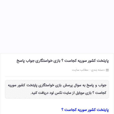
پایتخت کشور سوریه کجاست ؟ بازی خواستگاری جواب پاسخ
دسته بندی :
مطالب سایت
جواب و پاسخ به سوال پرسش بازی خواستگاری پایتخت کشور سوریه
کجاست ؟ بازی موبایل از سایت نکس لود دریافت کنید.
پایتخت کشور سوریه کجاست ؟