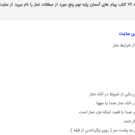
جواب فعالیت کلاسی صفحه ۷۹ کتاب پیام های آسمان پایه نهم پنج مورد از مبطلات نماز را نام ببرید از سایت
ین سایت