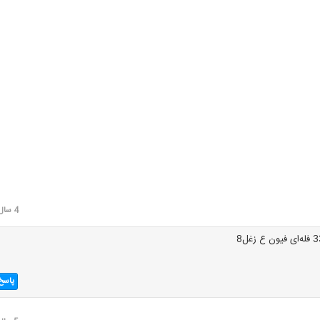
4 سال قبل
پاسخ