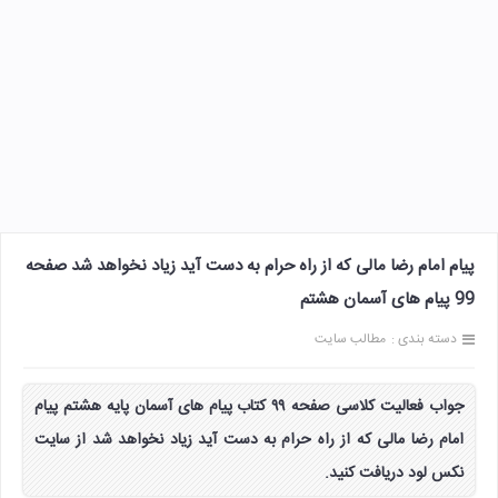
پیام امام رضا مالی که از راه حرام به دست آید زیاد نخواهد شد صفحه
99 پیام های آسمان هشتم
دسته بندی :
مطالب سایت
جواب فعالیت کلاسی صفحه ۹۹ کتاب پیام های آسمان پایه هشتم پیام
امام رضا مالی که از راه حرام به دست آید زیاد نخواهد شد از سایت
نکس لود دریافت کنید.