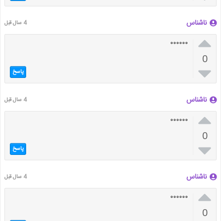
ناشناس
4 سال قبل

۰۰۰۰۰۰
0

پاسخ
ناشناس
4 سال قبل

۰۰۰۰۰۰
0

پاسخ
ناشناس
4 سال قبل

۰۰۰۰۰۰
0