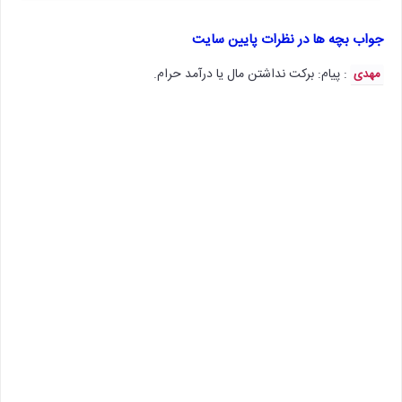
جواب بچه ها در نظرات پایین سایت
: پیام: برکت نداشتن مال یا درآمد حرام.
مهدی