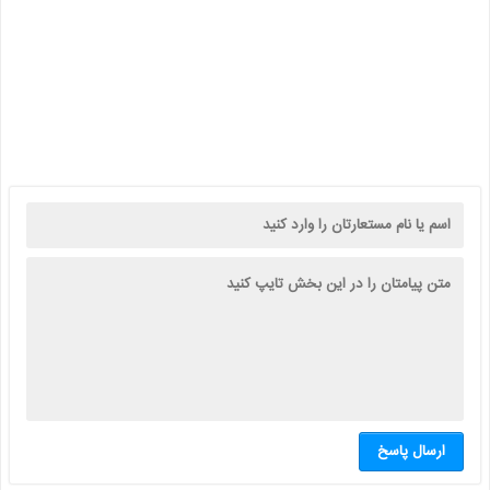
ارسال پاسخ