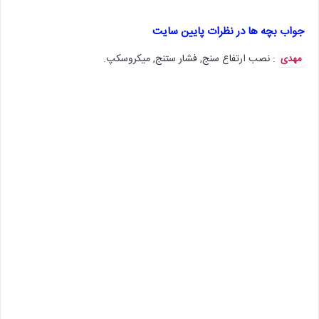
جواب بچه ها در نظرات پایین سایت
: نصب ارتفاع سنج, فشار ستنج, میکروسکپ.
مهدی