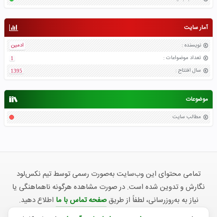
آمار سایت
نویسنده
:
ادمین
تعداد موضواعات
:
1
سال افتتاح
:
1395
موضوعات
مطالب سایت
تمامی محتوای این وب‌سایت به‌صورت رسمی توسط تیم نکس‌لود
نگارش و تدوین شده است. در صورت مشاهده هرگونه ناهماهنگی یا
نیاز به به‌روزرسانی، لطفاً از طریق
صفحه تماس با ما
اطلاع دهید.