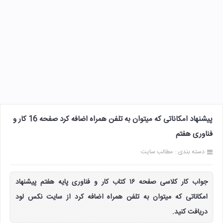
پیشنهاد امکاناتی که میتوان به تلفن همراه اضافه کرد صفحه 16 کار و
فناوری هفتم
دسته بندی :
مطالب سایت
جواب کار کلاسی صفحه ۱۶ کتاب کار و فناوری پایه هفتم پیشنهاد
امکاناتی که میتوان به تلفن همراه اضافه کرد از سایت نکس لود
دریافت کنید.