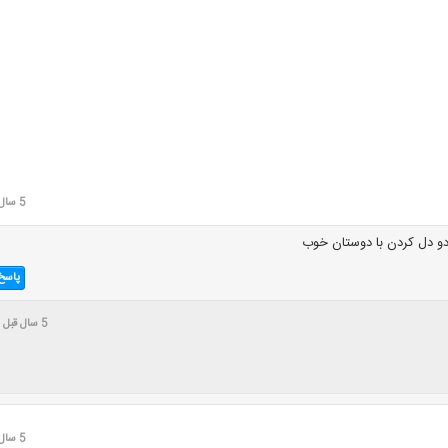
5 سال قبل
و دل کردن با دوستان خوب
پاسخ
5 سال قبل
5 سال قبل