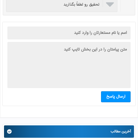

تحقیق رو لطفاً بگذارید
ارسال پاسخ
آخرین مطالب