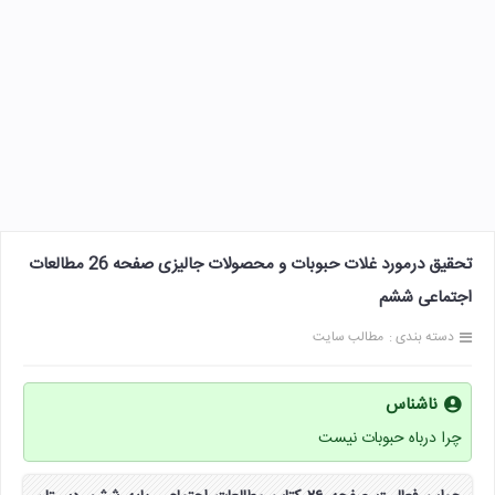
تحقیق درمورد غلات حبوبات و محصولات جالیزی صفحه 26 مطالعات
اجتماعی ششم
دسته بندی :
مطالب سایت
ناشناس
چرا درباه حبوبات نیست