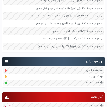
جواب مرحله ۱۵۱ بازی آمیرزا 151 صد و پنجاه و یک پاسخ
جواب مرحله ۲۹۶ بازی آمیرزا 296 دویست و نود و شش پاسخ
جواب مرحله ۳۸۸ بازی آمیرزا 388 سیصد و هشتاد و هشت پاسخ
جواب مرحله ۴۸۹ بازی فندق 489 چهارصد و هشتاد و نه پاسخ
جواب مرحله ۴۹ بازی فندق 49 چهل و نه پاسخ
جواب مرحله ۵۱۳ بازی آمیرزا 513 پانصد و سیزده پاسخ
جواب مرحله ۵۲۹ بازی آمیرزا 529 پانصد و بیست و نه پاسخ
نوار جهت یابی
صفحه اصلی
تماس با ما
مطالب جدید
آمار سایت
نویسنده
:
ادمین