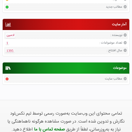
مطالب جدید
آمار سایت
نویسنده
:
ادمین
تعداد موضواعات
:
1
سال افتتاح
:
1395
موضوعات
مطالب سایت
تمامی محتوای این وب‌سایت به‌صورت رسمی توسط تیم نکس‌لود
نگارش و تدوین شده است. در صورت مشاهده هرگونه ناهماهنگی یا
نیاز به به‌روزرسانی، لطفاً از طریق
صفحه تماس با ما
اطلاع دهید.