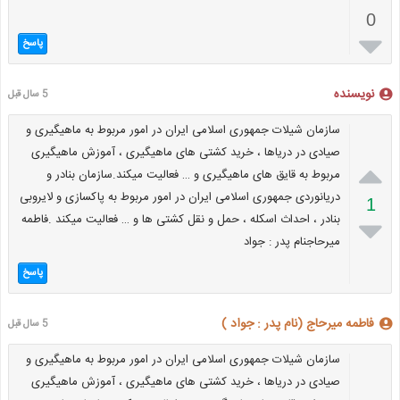
0

پاسخ
نویسنده
5 سال قبل
سازمان شیلات جمهوری اسلامی ایران در امور مربوط به ماهیگیری و
صیادی در دریاها ، خرید کشتی های ماهیگیری ، آموزش ماهیگیری

مربوط به قایق های ماهیگیری و … فعالیت میکند.سازمان بنادر و
دریانوردی جمهوری اسلامی ایران در امور مربوط به پاکسازی و لایروبی
1
بنادر ، احداث اسکله ، حمل و نقل کشتی ها و … فعالیت میکند .فاطمه

میرحاجنام پدر : جواد
پاسخ
فاطمه میرحاج (نام پدر : جواد )
5 سال قبل
سازمان شیلات جمهوری اسلامی ایران در امور مربوط به ماهیگیری و
صیادی در دریاها ، خرید کشتی های ماهیگیری ، آموزش ماهیگیری