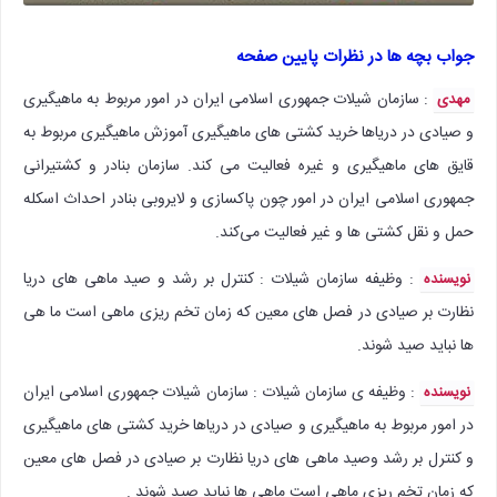
جواب بچه ها در نظرات پایین صفحه
: سازمان شیلات جمهوری اسلامی ایران در امور مربوط به ماهیگیری
مهدی
و صیادی در دریاها خرید کشتی های ماهیگیری آموزش ماهیگیری مربوط به
قایق های ماهیگیری و غیره فعالیت می کند. سازمان بنادر و کشتیرانی
جمهوری اسلامی ایران در امور چون پاکسازی و لایروبی بنادر احداث اسکله
حمل و نقل کشتی ها و غیر فعالیت می‌کند.
: وظیفه سازمان شیلات : کنترل بر رشد و صید ماهی های دریا
نویسنده
نظارت بر صیادی در فصل های معین که زمان تخم ریزی ماهی است ما هی
ها نباید صید شوند.
: وظیفه ی سازمان شیلات : سازمان شیلات جمهوری اسلامی ایران
نویسنده
در امور مربوط به ماهیگیری و صیادی در دریاها خرید کشتی های ماهیگیری
و کنترل بر رشد وصيد ماهی های دریا نظارت بر صیادی در فصل های معین
که زمان تخم ریزی ماهی است ماهی ها نباید صید شوند .