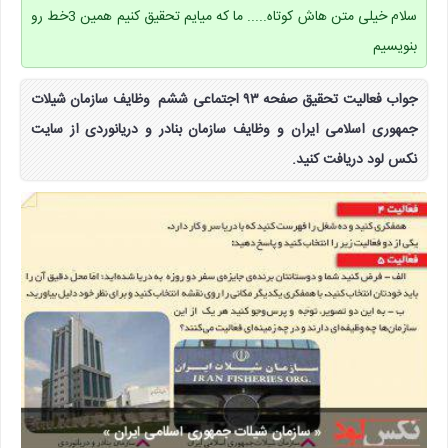
سلام خیلی متن هاش کوتاه..... ما که میایم تحقیق کنیم همین 3خط رو
بنویسیم
جواب فعالیت تحقیق صفحه ۹۳ اجتماعی ششم وظایف سازمان شیلات
جمهوری اسلامی ایران و وظایف سازمان بنادر و دریانوردی از سایت
نکس لود دریافت کنید.