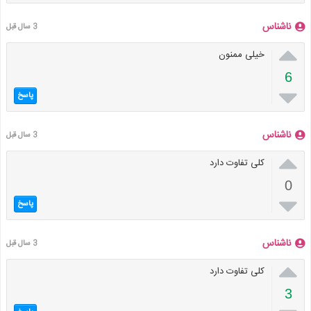
ناشناس
3 سال قبل

خیلی ممنون
6

پاسخ
ناشناس
3 سال قبل

کلی تفاوت دارد
0

پاسخ
ناشناس
3 سال قبل

کلی تفاوت دارد
3