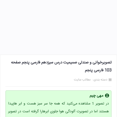
تصویرخوانی و صندلی صمیمیت درس سیزدهم فارسی پنجم صفحه
103 فارسی پنجم
دسته بندی :
مطالب سایت
مهی چیم
در تصویر 1 مشاهده می‌کنید که همه جا سر سبز هست و ابر هاپیدا
هستند اما در تصویرت آلودگی هوا جلوی ابرهارا گرفته است در تصویر