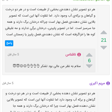
هر دو تصویر نشان دهنده‌ی بخشی از طبیعت است و در هر دو درخت
و گیاهان و برکه‌ی آب وجود دارد. اما تقاوت آنها این است که تصویر
بالایی نشان دهنده‌ی فصل بهار است چراکه درختان برگ دارند و همه
جا سرسبز است. اما در تصویر پایینی، درختان برگی ندارند و مه غلیظی

کوه ها را فراگرفته است که نشان دهنده‌ی فصل پاییز یا زمستان است
21
پاسخ


ناشناس
5 سال قبل
6

سلام به نظر من عالی بود تشکر 👌👌👌👌😊😊😇😇
مریم اکبری
5 سال قبل
هر دو تصویر نشان دهنده بخشی از طبیعت است و در هر دو درخت و
گیاهان و برکه آب وجود دارد اما تفاوت آنها این است که تصویر بالایی
نشان دهنده فصل بهار است چرا که درختان برگ دارند و همه جا