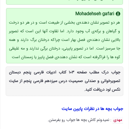
Mohadehseh gafari
هر دو تصویر نشان دهنده‌ی بخشی از طبیعت است و در هر دو درخت
و گیاهان و برکه‌ی آب وجود دارد. اما تقاوت آنها این است که تصویر
بالایی نشان دهنده‌ی فصل بهار است چراکه درختان برگ دارند و همه
جا سرسبز است. اما در تصویر پایینی، درختان برگی ندارند و مه غلیظی
کوه ها را فراگرفته است که نشان دهنده‌ی فصل پاییز یا زمستان است
جواب درک مطلب صفحه ۱۰۳ کتاب ادبیات فارسی پنجم دبستان
تصویرخوانی و صندلی صمیمیت درس سیزدهم فارسی پنجم از سایت
نکس لود دریافت کنید.
جواب بچه ها در نظرات پایین سایت
: نمیدونم کاش بچه ها جواب رو بفرستن.
مهدی