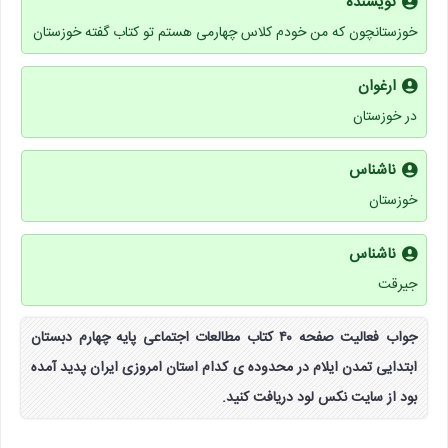
نویسنده
خوزستانچون که من خودم کلاس چهارمی هستم تو کتاب گفته خوزستان
ارغوان
در خوزستان
ناشناس
خوزستان
ناشناس
جیرقت‌
جواب فعالیت صفحه ۴۰ کتاب مطالعات اجتماعی پایه چهارم دبستان
ابتدایی تمدن ایلام در محدوده ی کدام استان امروزی ایران پدید آمده
بود از سایت نکس لود دریافت کنید.