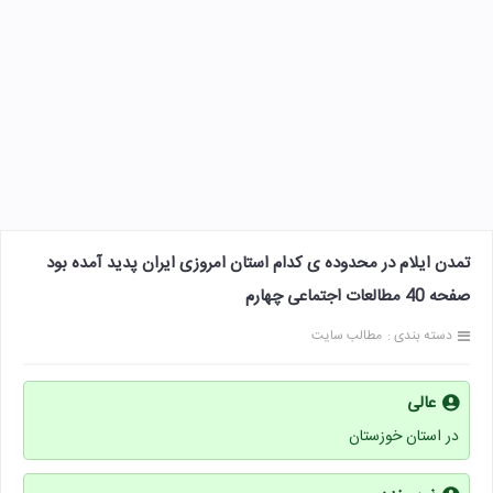
تمدن ایلام در محدوده ی کدام استان امروزی ایران پدید آمده بود
صفحه 40 مطالعات اجتماعی چهارم
دسته بندی :
مطالب سایت
عالی
در استان خوزستان