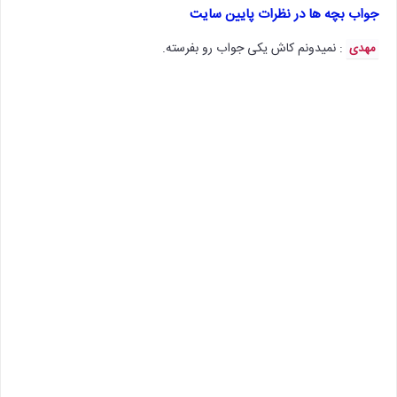
جواب بچه ها در نظرات پایین سایت
: نمیدونم کاش یکی جواب رو بفرسته.
مهدی