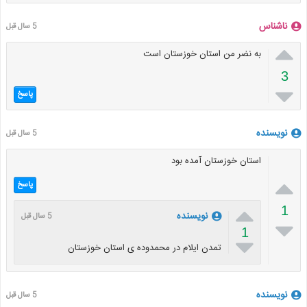
ناشناس
5 سال قبل

به نضر من استان خوزستان است
3

پاسخ
نویسنده
5 سال قبل
استان خوزستان آمده بود

پاسخ

1
نویسنده
5 سال قبل

1

تمدن ایلام در محمدوده ی استان خوزستان
نویسنده
5 سال قبل