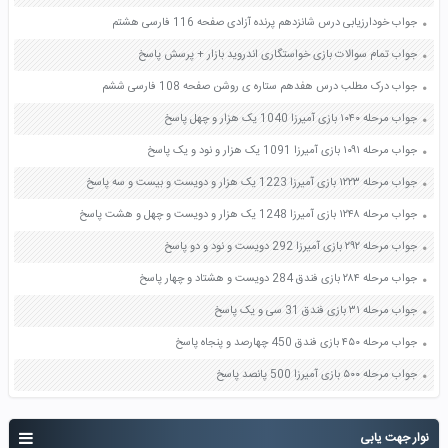
جواب خودارزیابی درس شانزدهم پرنده آزادی صفحه 116 فارسی هشتم
جواب تمام سوالات بازی خواستگاری اندروید بازار + پرسش پاسخ
جواب درک مطلب درس هفدهم ستاره ی روشن صفحه 108 فارسی ششم
جواب مرحله ۱۰۴۰ بازی آمیرزا 1040 یک هزار و چهل پاسخ
جواب مرحله ۱۰۹۱ بازی آمیرزا 1091 یک هزار و نود و یک پاسخ
جواب مرحله ۱۲۲۳ بازی آمیرزا 1223 یک هزار و دویست و بیست و سه پاسخ
جواب مرحله ۱۲۴۸ بازی آمیرزا 1248 یک هزار و دویست و چهل و هشت پاسخ
جواب مرحله ۲۹۲ بازی آمیرزا 292 دویست و نود و دو پاسخ
جواب مرحله ۲۸۴ بازی فندق 284 دویست و هشتاد و چهار پاسخ
جواب مرحله ۳۱ بازی فندق 31 سی و یک پاسخ
جواب مرحله ۴۵۰ بازی فندق 450 چهارصد و پنجاه پاسخ
جواب مرحله ۵۰۰ بازی آمیرزا 500 پانصد پاسخ
نوار جهت یابی