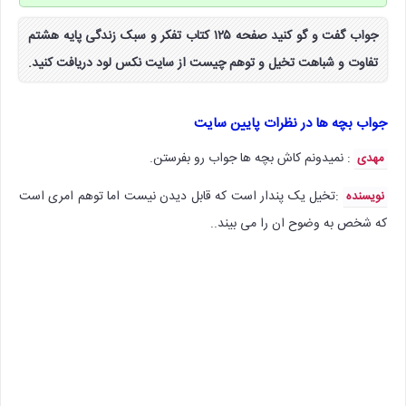
جواب گفت و گو کنید صفحه ۱۲۵ کتاب تفکر و سبک زندگی پایه هشتم
تفاوت و شباهت تخیل و توهم چیست از سایت نکس لود دریافت کنید.
جواب بچه ها در نظرات پایین سایت
: نمیدونم کاش بچه ها جواب رو بفرستن.
مهدی
:‌تخیل یک پندار است که قابل دیدن نیست اما توهم امری است
نویسنده
که شخص به وضوح ان را می بیند..