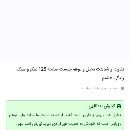
تفاوت و شباهت تخیل و توهم چیست صفحه 125 تفکر و سبک
زندگی هشتم
دسته بندی :
مطالب سایت
کیارش ایداللهی
تخیل همان رویا پردازی است که با اراده به سمت ما میاید ولی توهم
رویایی است که خودش به صورت غیر ارادی میایدکیارش اسداللهی