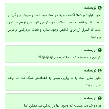
نویسنده
تخیل فرآیندی کاملاً آگاهانه و به خواست خود انسان صورت می گیرد و
باعث رشد و تقویت ذهن ، خلاقیت و فکر می شود ولی توهّم فرآیندی
است که کنترل آن برای شخص وجود ندارد و باعث سردرگمی و ترس
می شود.
نویسنده
اگر من میدونستم ک اینجا نمیومدم 😂😂😂👋
نویسنده
تخیل مکن است به ما برای رسیدن به اهدافمان کمک کند اما توهم
ضرر می زند
نویسنده
هر دو خیالات هست اند وجود انها در زندگی غیر ممکن اسا