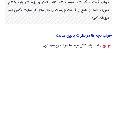
جواب گفت و گو کنید صفحه ۱۰۲ کتاب تفکر و پژوهش پایه ششم
تعریف شما از طمع و قناعت چیست با ذکر مثال از سایت نکس لود
دریافت کنید.
جواب بچه ها در نظرات پایین سایت
: نمیدونم کاش بچه ها جواب رو بفرستن.
مهدی