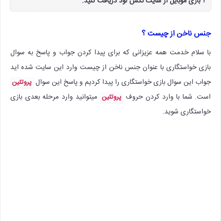
؟ بازی موبایل از سایت نکس لود دریافت کنید.
جنس ناخن از چیست ؟
با سلام خدمت همه عزیزانی که برای پیدا کردن جواب و پاسخ به سوال
بازی خواستگاری با عنوان جنس ناخن از چیست وارد این سایت شده اید
جواب این سوال بازی خواستگاری را پیدا کردیم و پاسخ این سوال
پروتئین
است. شما با وارد کردن حروف
میتوانید وارد مرحله بعدی بازی
پروتئین
خواستگاری شوید.