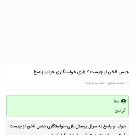
جنس ناخن از چیست ؟ بازی خواستگاری جواب پاسخ
دسته بندی :
مطالب سایت
ستا
کراتین
جواب و پاسخ به سوال پرسش بازی خواستگاری جنس ناخن از چیست