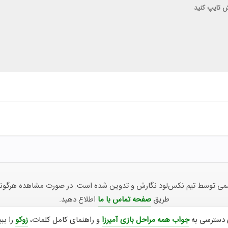
توسط تیم نکس‌لود نگارش و تدوین شده است. در صورت مشاهده هرگونه ناهما
طریق
صفحه تماس با ما
اطلاع دهید.
 دسترسی به
جواب همه مراحل بازی آمیرزا
و راهنمای کامل کلمات،
زوکو
را ببی