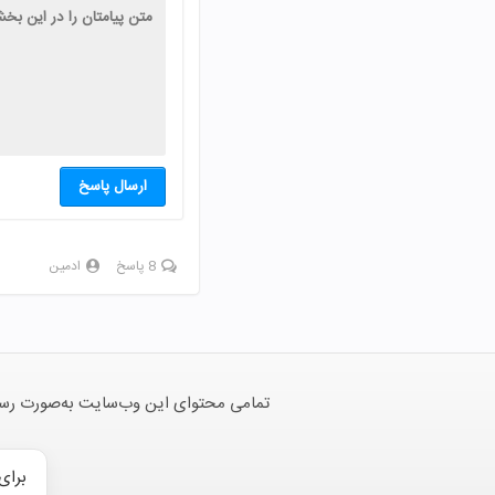
ارسال پاسخ
8 پاسخ
ادمین
تمامی محتوای این وب‌سایت به‌صورت رسمی 
برای