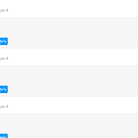
4 سال قبل
پاسخ
4 سال قبل
پاسخ
4 سال قبل
پاسخ