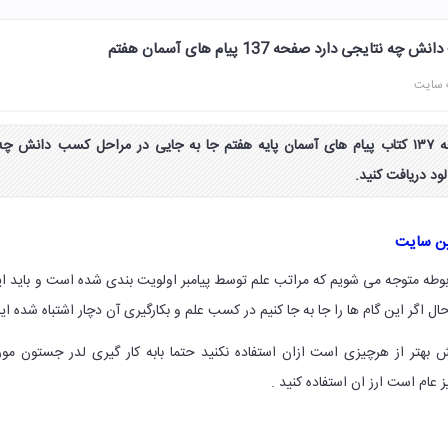
ایجی دارد صفحه 137 پیام های آسمان هفتم
 سایت
جواب فعالیت کلاسی صفحه ۱۳۷ کتاب پیام های آسمان پایه هفتم جا به جایی در مراحل کسب دانش چه
ود دریافت کنید.
ین سایت
بوطه متوجه می شویم که مراتب علم توسط پیامبر اولویت بندی شده است و باید ا
حال اگر این گام ها را جا به جا کنیم در کسب علم و بکارگیری آن دچار اشتباه شده ایم
بهتر از هرچیزی است ازان استفاده نکنید حتما بابه کار گیری لدر جستون مو
عام است ارز ان استفاده کنید .