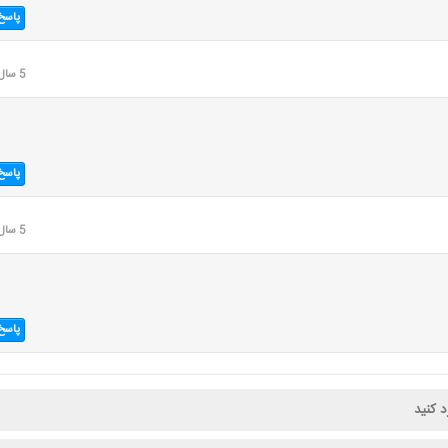
پاسخ
5 سال قبل
پاسخ
5 سال قبل
پاسخ