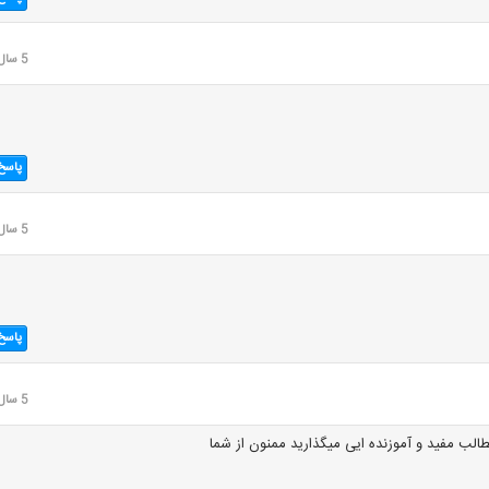
5 سال قبل
پاسخ
5 سال قبل
پاسخ
5 سال قبل
لب مفید و آموزنده ایی میگذارید ممنون از شما