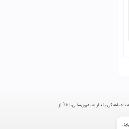
هنگی یا نیاز به به‌روزرسانی، لطفاً از
نید.