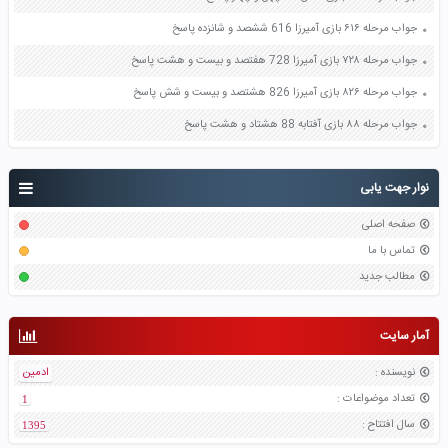
جواب مرحله ۶۱۶ بازی آمیرزا 616 ششصد و شانزده پاسخ
جواب مرحله ۷۲۸ بازی آمیرزا 728 هفتصد و بیست و هشت پاسخ
جواب مرحله ۸۲۶ بازی آمیرزا 826 هشتصد و بیست و شش پاسخ
جواب مرحله ۸۸ بازی آفتابه 88 هشتاد و هشت پاسخ
نوار جهت یابی
صفحه اصلی
تماس با ما
مطالب جدید
آمار سایت
نویسنده
:
ادمین
تعداد موضواعات
:
1
سال افتتاح
:
1395