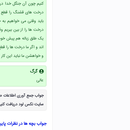
کنیم چون آن جنگل خدا د
درخت های قشنگ را قطع می 
باید وقتی می خواهیم به خ
درخت ها را از بین ببریم
یک طلق زباله هم پیش خودم
اند و اگر ما درخت ها را ق
و خواهشن ما نباید این کار 
گرگ
عالی
سایت نکس لود دریافت کنید
جواب بچه ها در نظرات پای