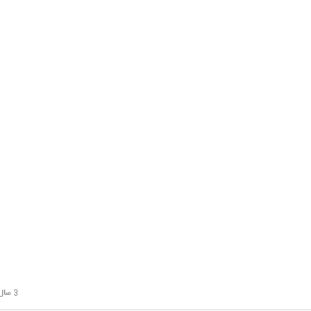
3 سال قبل