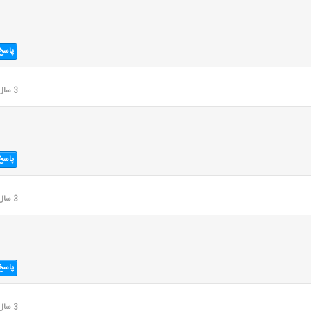
پاسخ
3 سال قبل
پاسخ
3 سال قبل
پاسخ
3 سال قبل