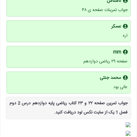
ناشناس
جواب تمرینات صفحه ی ۴۸
عسکر
اره
mm
صفحه ۲۹ ریاضی دوازدهم
محمد جنتی
عالی بود
جواب تمرین صفحه ۲۲ و ۲۳ کتاب ریاضی پایه دوازدهم درس 2 دوم
فصل 1 یک از سایت نکس لود دریافت کنید.