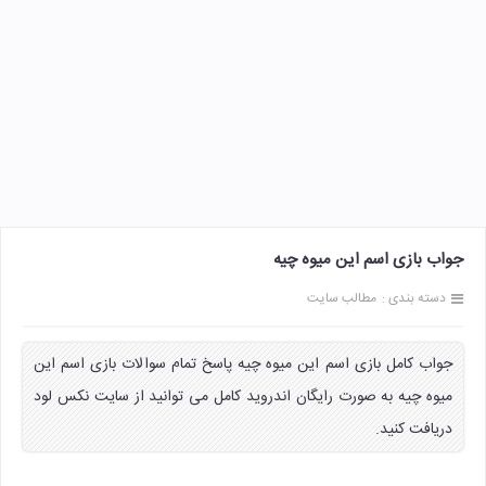
جواب بازی اسم این میوه چیه
دسته بندی :
مطالب سایت
جواب کامل بازی اسم این میوه چیه پاسخ تمام سوالات بازی اسم این
میوه چیه به صورت رایگان اندروید کامل می توانید از سایت نکس لود
دریافت کنید.