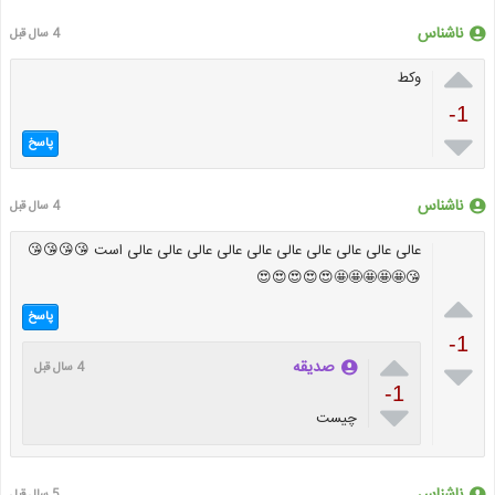
ناشناس
4 سال قبل

وکط
-1

پاسخ
ناشناس
4 سال قبل
عالی عالی عالی عالی عالی عالی عالی عالی عالی عالی است 😘😘😘😘
😘🤩🤩🤩🤩🤩😍😍😍😍😍

پاسخ
-1


صدیقه
4 سال قبل
-1

چیست
ناشناس
5 سال قبل