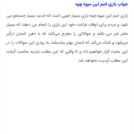
جواب بازی اسم این میوه چیه
بازی اسم این میوه چیه بازی بسیار خوبی است که جدید بسیار جستجو می
شود و مردم برای اوقات فراغت خود این بازی را انجام می دهند که بسیار
مثمر ثمر می باشد و سوالاتی را مطرح می‌کنند که با ذهن انسان درگیر
می‌شود و کمک می‌کند که انسان بهتر بیاندیشد به زودی این سوالات را در
این سایت قرار خواهیم داد و تا وقتی که این مطلب بازدید مناسب گرفت
این مطلب آپدیت نخواهد شد.