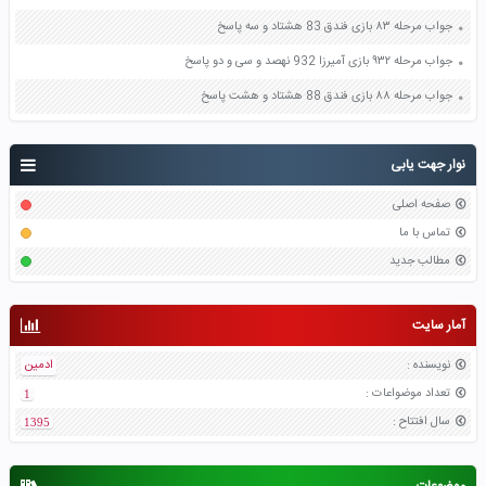
جواب مرحله ۸۳ بازی فندق 83 هشتاد و سه پاسخ
جواب مرحله ۹۳۲ بازی آمیرزا 932 نهصد و سی و دو پاسخ
جواب مرحله ۸۸ بازی فندق 88 هشتاد و هشت پاسخ
نوار جهت یابی
صفحه اصلی
تماس با ما
مطالب جدید
آمار سایت
نویسنده
:
ادمین
تعداد موضواعات
:
1
سال افتتاح
:
1395
موضوعات