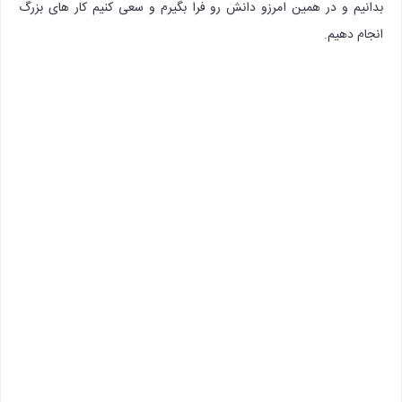
بدانیم و در همین امرزو دانش رو فرا بگیرم و سعی کنیم کار های بزرگ
انجام دهیم.