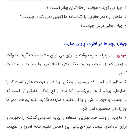
1. چرا می گویند: «وقت از طلا گران بهاتر است» ؟
2. منظور از «عمر حقیقی را شناسنامه ما تعیین نمی کند»، چیست؟
3. پیام اصلی درس چیست؟
جواب بچه ها در نظرات پایین سایت
: 1. زیرا با صرف وقت و انرژی می توان طلا به دست آورد اما وقت
مهدی
و زمانی که از دست برود ردا دیگر حتی با طلا نمی توان خرید و به دست
آورد.
2. منظور این است که زیستن و زندگی زیبا همان فرصت هایی است که با
رفتارهای زیبا و کارهای بزرگ می گذرد در واقع زندگی حقیقی آن است که
در جست و جوی دانش و یا کار مفید و سازنده بگذرد، بقیه روزهای عمر ما
جز زندگی محسوب نمی شود.
3. ما باید از وقت خود بهترین استفاده را ببریم افسوس گذشته را نخوریم و
برای فرداهای نیامده نیز خیالبافی بی اساس نکنیم بلکه امروز را غنیمت