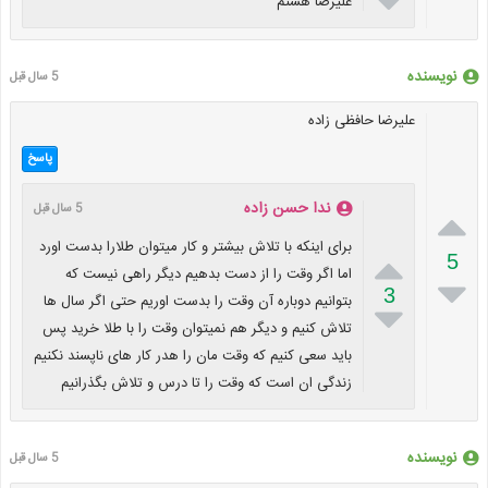

علیرضا هستم
نویسنده
5 سال قبل
علیرضا حافظی زاده
پاسخ
ندا حسن زاده
5 سال قبل

برای اینکه با تلاش بیشتر و کار میتوان طلارا بدست اورد

5
اما اگر وقت را از دست بدهیم دیگر راهی نیست که

3
بتوانیم دوباره آن وقت را بدست اوریم حتی اگر سال ها

تلاش کنیم و دیگر هم نمیتوان وقت را با طلا خرید پس
باید سعی کنیم که وقت مان را هدر کار های ناپسند نکنیم
زندگی ان است که وقت را تا درس و تلاش بگذرانیم
نویسنده
5 سال قبل